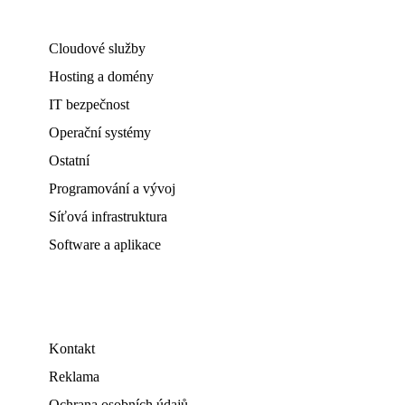
Cloudové služby
Hosting a domény
IT bezpečnost
Operační systémy
Ostatní
Programování a vývoj
Síťová infrastruktura
Software a aplikace
Kontakt
Reklama
Ochrana osobních údajů