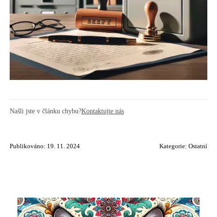
Našli jste v článku chybu?
Kontaktujte nás
Publikováno: 19. 11. 2024
Kategorie:
Ostatní