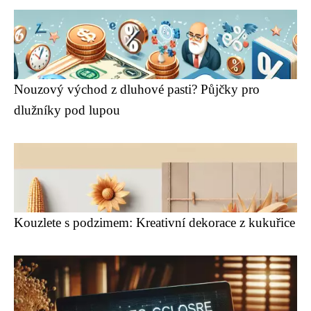
Nouzový východ z dluhové pasti? Půjčky pro
dlužníky pod lupou
Kouzlete s podzimem: Kreativní dekorace z kukuřice