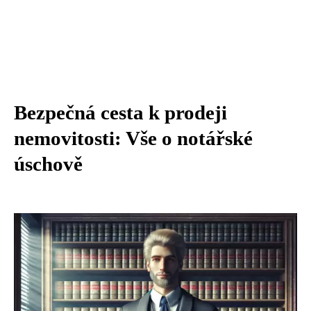
Bezpečná cesta k prodeji
nemovitosti: Vše o notářské
úschově