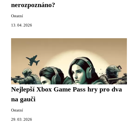
nerozpoznáno?
Ostatní
13. 04. 2026
Nejlepší Xbox Game Pass hry pro dva
na gauči
Ostatní
29. 03. 2026