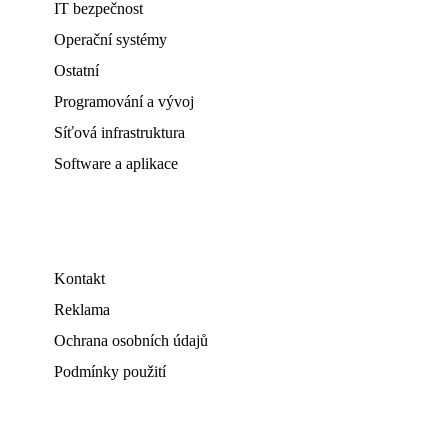
IT bezpečnost
Operační systémy
Ostatní
Programování a vývoj
Síťová infrastruktura
Software a aplikace
Kontakt
Reklama
Ochrana osobních údajů
Podmínky použití