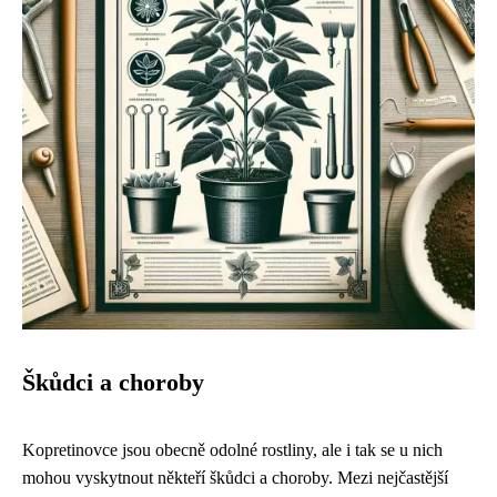
Škůdci a choroby
Kopretinovce jsou obecně odolné rostliny, ale i tak se u nich
mohou vyskytnout někteří škůdci a choroby. Mezi nejčastější