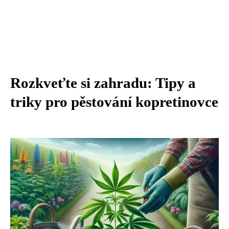
Rozkveťte si zahradu: Tipy a
triky pro pěstování kopretinovce