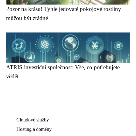
Pozor na krásu! Tyhle jedovaté pokojové rostliny
můžou být zrádné
ATRIS investiční společnost: Vše, co potřebujete
vědět
Cloudové služby
Hosting a domény