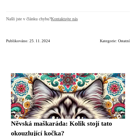
Našli jste v článku chybu?
Kontaktujte nás
Publikováno: 25. 11. 2024
Kategorie:
Ostatní
Něvská maškaráda: Kolik stojí tato
okouzlující kočka?