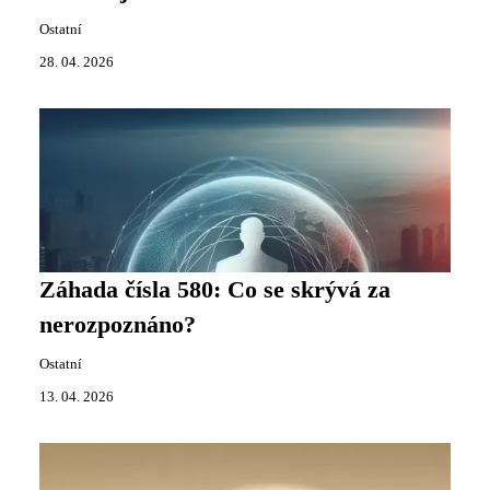
Ostatní
28. 04. 2026
Záhada čísla 580: Co se skrývá za
nerozpoznáno?
Ostatní
13. 04. 2026