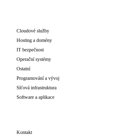
Cloudové služby
Hosting a domény
IT bezpečnost
Operační systémy
Ostatní
Programování a vývoj
Síťová infrastruktura
Software a aplikace
Kontakt