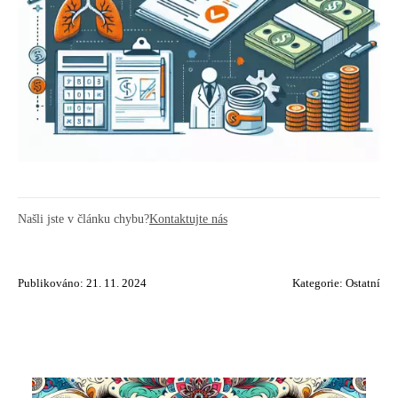
Našli jste v článku chybu?
Kontaktujte nás
Publikováno: 21. 11. 2024
Kategorie:
Ostatní