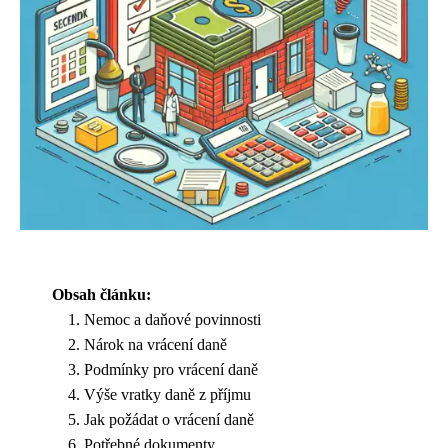
Obsah článku:
Nemoc a daňové povinnosti
Nárok na vrácení daně
Podmínky pro vrácení daně
Výše vratky daně z příjmu
Jak požádat o vrácení daně
Potřebné dokumenty