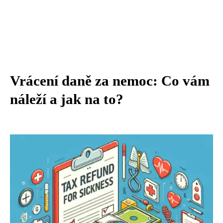
Vrácení daně za nemoc: Co vám
náleží a jak na to?