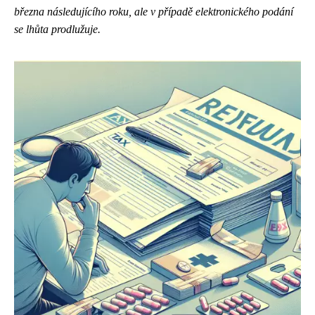
března následujícího roku, ale v případě elektronického podání
se lhůta prodlužuje.