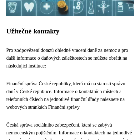
Užitečné kontakty
Pro zodpovězení dotazů ohledně vracení daně za nemoc a pro
další informace o daňových záležitostech se můžete obrátit na
následující instituce:
Finanční správa České republiky, která má na starosti správu
daní v České republice. Informace o kontaktních místech a
telefonních číslech na jednotlivé finanční úřady naleznete na
webových stránkách Finanční správy.
Česká správa sociálního zabezpečení, která se zabývá
nemocenským pojištěním. Informace o kontaktech na jednotlivé