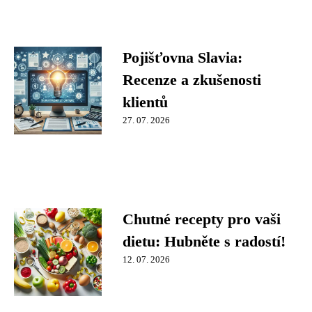
Pojišťovna Slavia:
Recenze a zkušenosti
klientů
27. 07. 2026
Chutné recepty pro vaši
dietu: Hubněte s radostí!
12. 07. 2026