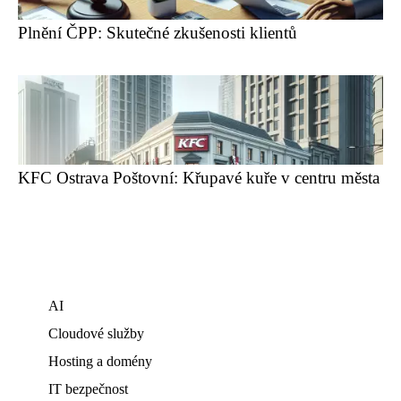
Plnění ČPP: Skutečné zkušenosti klientů
KFC Ostrava Poštovní: Křupavé kuře v centru města
AI
Cloudové služby
Hosting a domény
IT bezpečnost