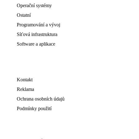
Operační systémy
Ostatní
Programování a vývoj
Síťová infrastruktura
Software a aplikace
Kontakt
Reklama
Ochrana osobních údajů
Podmínky použití