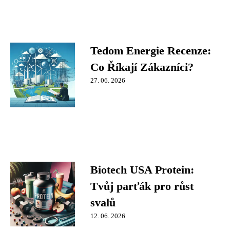
Tedom Energie Recenze:
Co Říkají Zákazníci?
27. 06. 2026
Biotech USA Protein:
Tvůj parťák pro růst
svalů
12. 06. 2026