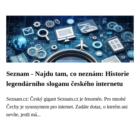
Seznam - Najdu tam, co neznám: Historie
legendárního sloganu českého internetu
Seznam.cz: Český gigant Seznam.cz je fenomén. Pro mnohé
Čechy je synonymem pro internet. Zadáte dotaz, o kterém ani
nevíte, jestli má...