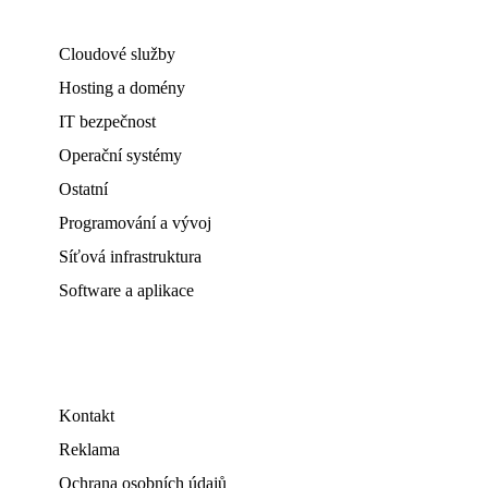
Cloudové služby
Hosting a domény
IT bezpečnost
Operační systémy
Ostatní
Programování a vývoj
Síťová infrastruktura
Software a aplikace
Kontakt
Reklama
Ochrana osobních údajů