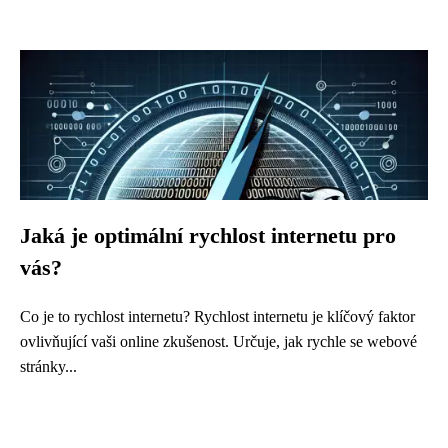
Jaká je optimální rychlost internetu pro
vás?
Co je to rychlost internetu? Rychlost internetu je klíčový faktor
ovlivňující vaši online zkušenost. Určuje, jak rychle se webové
stránky...