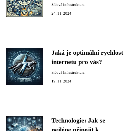
Síťová infrastruktura
24. 11. 2024
Jaká je optimální rychlost
internetu pro vás?
Síťová infrastruktura
19. 11. 2024
Technologie: Jak se
nejlépe připojit k