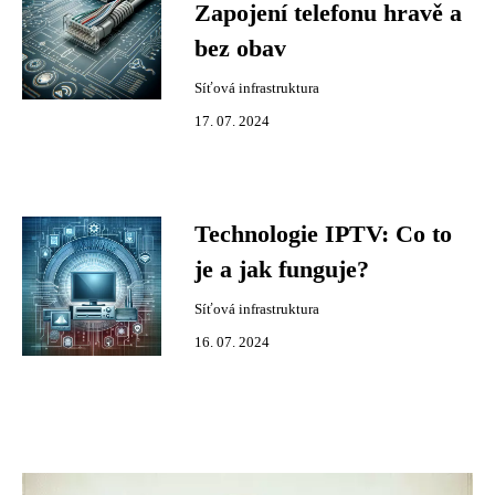
Zapojení telefonu hravě a
bez obav
Síťová infrastruktura
17. 07. 2024
Technologie IPTV: Co to
je a jak funguje?
Síťová infrastruktura
16. 07. 2024