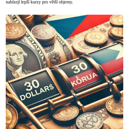
nabízejí lepší kurzy pro větší objemy.