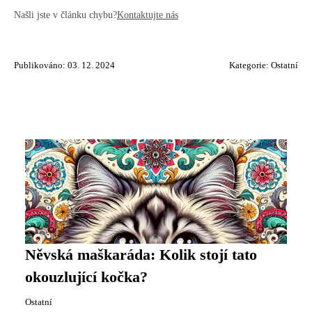
Našli jste v článku chybu?
Kontaktujte nás
Publikováno: 03. 12. 2024
Kategorie:
Ostatní
Něvská maškaráda: Kolik stojí tato
okouzlující kočka?
Ostatní