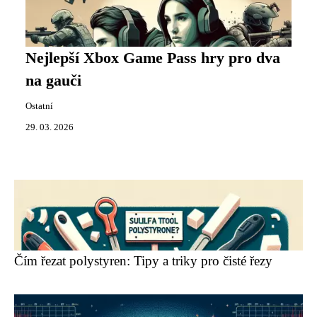
Nejlepší Xbox Game Pass hry pro dva
na gauči
Ostatní
29. 03. 2026
Čím řezat polystyren: Tipy a triky pro čisté řezy