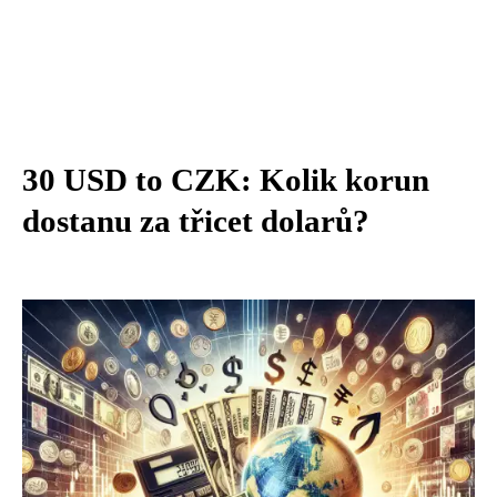
30 USD to CZK: Kolik korun
dostanu za třicet dolarů?