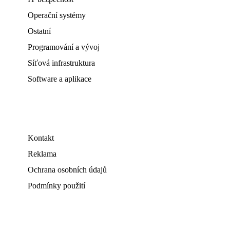
Operační systémy
Ostatní
Programování a vývoj
Síťová infrastruktura
Software a aplikace
Kontakt
Reklama
Ochrana osobních údajů
Podmínky použití