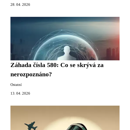
28. 04. 2026
Záhada čísla 580: Co se skrývá za
nerozpoznáno?
Ostatní
13. 04. 2026