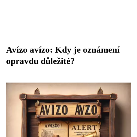
Avízo avízo: Kdy je oznámení
opravdu důležité?