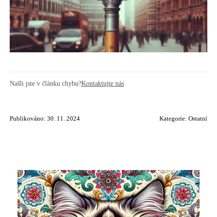
Našli jste v článku chybu?
Kontaktujte nás
Publikováno: 30. 11. 2024
Kategorie:
Ostatní