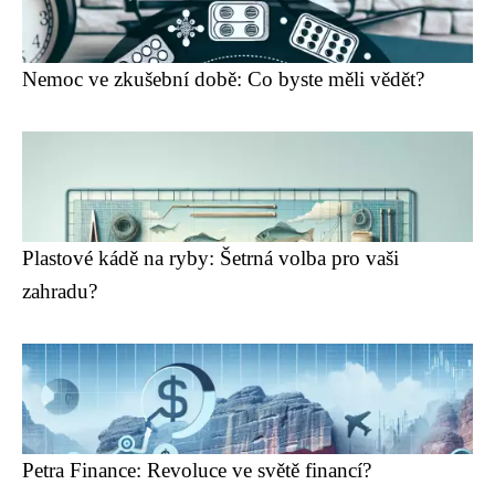
Nemoc ve zkušební době: Co byste měli vědět?
Plastové kádě na ryby: Šetrná volba pro vaši
zahradu?
Petra Finance: Revoluce ve světě financí?