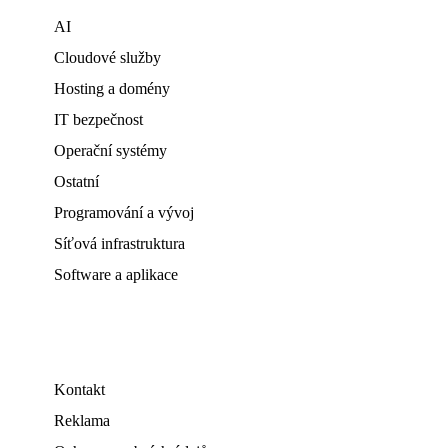
AI
Cloudové služby
Hosting a domény
IT bezpečnost
Operační systémy
Ostatní
Programování a vývoj
Síťová infrastruktura
Software a aplikace
Kontakt
Reklama