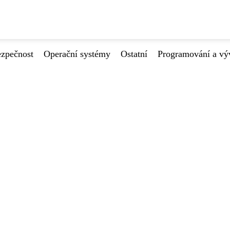
ezpečnost
Operační systémy
Ostatní
Programování a vý