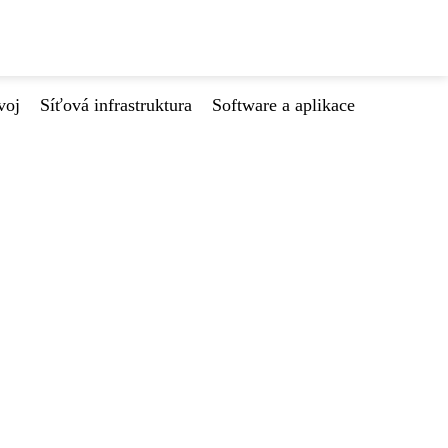
voj
Síťová infrastruktura
Software a aplikace