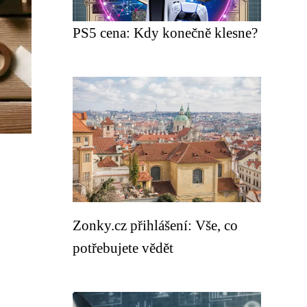
PS5 cena: Kdy konečně klesne?
Zonky.cz přihlášení: Vše, co
potřebujete vědět