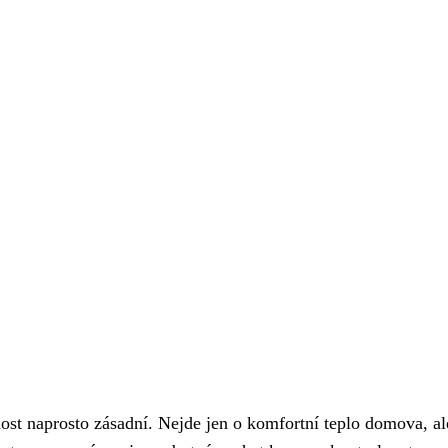
st naprosto zásadní. Nejde jen o komfortní teplo domova, al