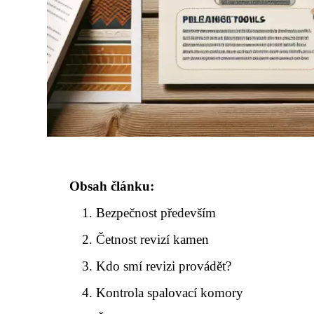
Obsah článku:
Bezpečnost především
Četnost revizí kamen
Kdo smí revizi provádět?
Kontrola spalovací komory