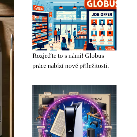
Rozjeďte to s námi! Globus
práce nabízí nové příležitosti.