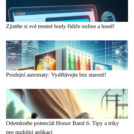
Zjistěte si své trestné body řidiče online a hned!
Prodejní automaty: Vydělávejte bez starostí!
Odemkněte potenciál Honor Band 6: Tipy a triky
pro mobilní aplikaci