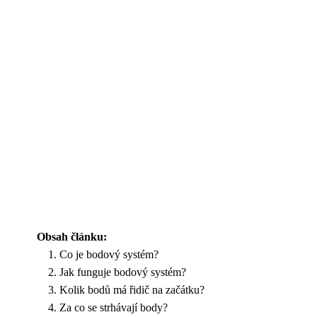
Obsah článku:
Co je bodový systém?
Jak funguje bodový systém?
Kolik bodů má řidič na začátku?
Za co se strhávají body?