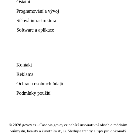
Ostatní
Programování a vývoj
Síťová infrastruktura
Software a aplikace
Kontakt
Reklama
Ochrana osobních údajů
Podmínky použití
© 2026 gevey.cz - Časopis gevey.cz nabízí inspirativní obsah o módním
průmyslu, beauty a životním stylu. Sledujte trendy a tipy pro dokonalý