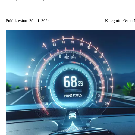
Publikováno: 29. 11. 2024
Kategorie:
Ostatní