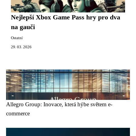
Nejlepší Xbox Game Pass hry pro dva
na gauči
Ostatní
29. 03. 2026
Allegro Group: Inovace, která hýbe světem e-
commerce