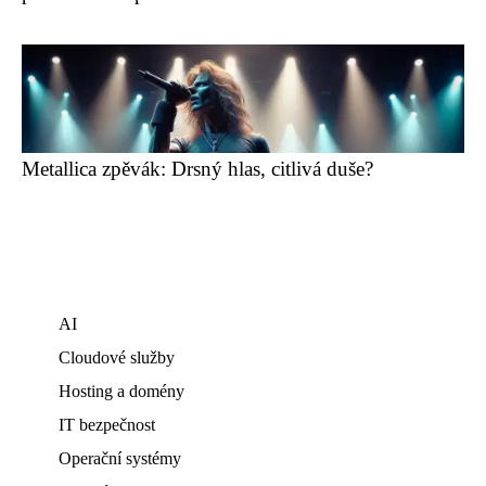
Metallica zpěvák: Drsný hlas, citlivá duše?
AI
Cloudové služby
Hosting a domény
IT bezpečnost
Operační systémy