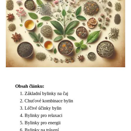
Obsah článku:
Základní bylinky na čaj
Chuťové kombinace bylin
Léčivé účinky bylin
Bylinky pro relaxaci
Bylinky pro energii
Bylinky na trávení