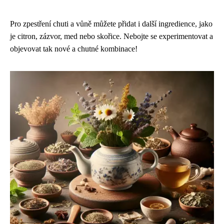
Pro zpestření chuti a vůně můžete přidat i další ingredience, jako
je citron, zázvor, med nebo skořice. Nebojte se experimentovat a
objevovat tak nové a chutné kombinace!