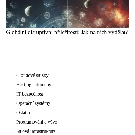
Globální disruptivní příležitosti: Jak na nich vydělat?
Cloudové služby
Hosting a domény
IT bezpečnost
Operační systémy
Ostatní
Programování a vývoj
Síťová infrastruktura