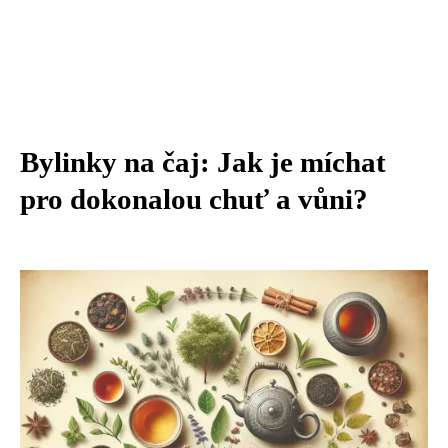
Bylinky na čaj: Jak je míchat
pro dokonalou chuť a vůni?