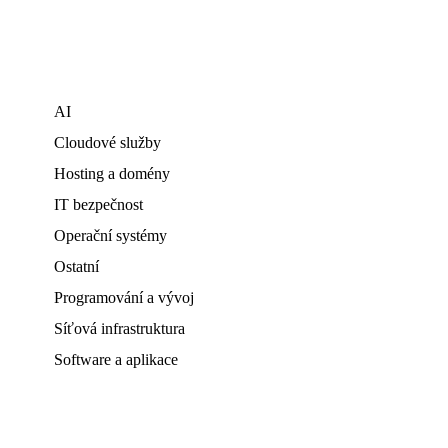
AI
Cloudové služby
Hosting a domény
IT bezpečnost
Operační systémy
Ostatní
Programování a vývoj
Síťová infrastruktura
Software a aplikace