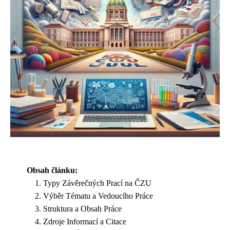
Obsah článku:
Typy Závěrečných Prací na ČZU
Výběr Tématu a Vedoucího Práce
Struktura a Obsah Práce
Zdroje Informací a Citace