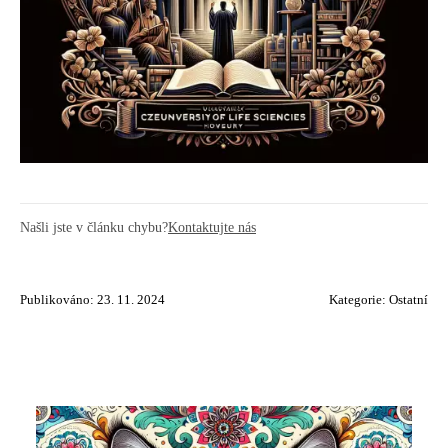
Našli jste v článku chybu?
Kontaktujte nás
Publikováno: 23. 11. 2024
Kategorie:
Ostatní