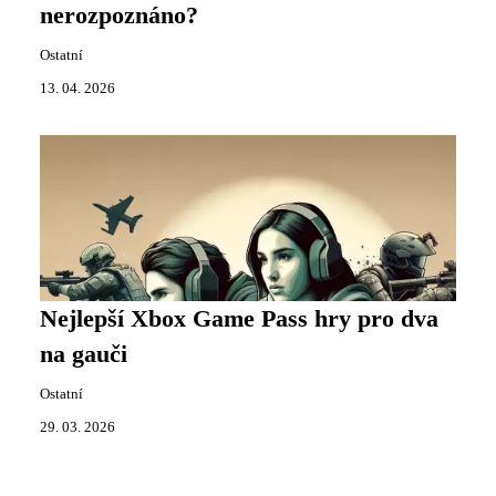
nerozpoznáno?
Ostatní
13. 04. 2026
Nejlepší Xbox Game Pass hry pro dva
na gauči
Ostatní
29. 03. 2026