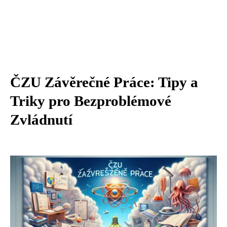
ČZU Závěrečné Práce: Tipy a
Triky pro Bezproblémové
Zvládnutí