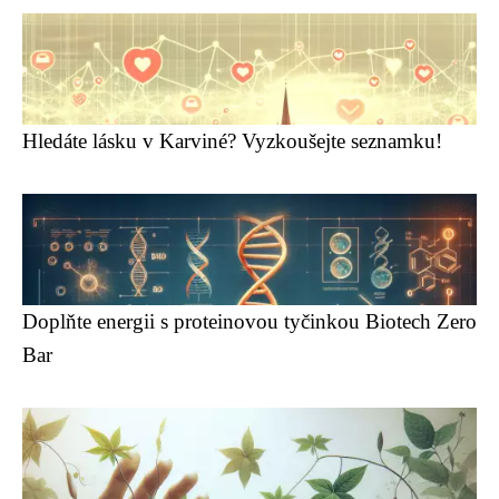
Hledáte lásku v Karviné? Vyzkoušejte seznamku!
Doplňte energii s proteinovou tyčinkou Biotech Zero
Bar