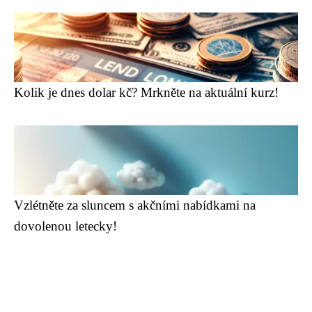
Kolik je dnes dolar kč? Mrkněte na aktuální kurz!
Vzlétněte za sluncem s akčními nabídkami na
dovolenou letecky!