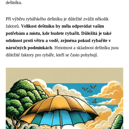
deštníku.
Při výběru rybářského deštníku je důležité zvážit několik
faktorů.
Velikost deštníku by měla odpovídat vašim
potřebám a místu, kde budete rybařit. Důležitá je také
odolnost proti větru a vodě, zejména pokud rybaříte v
náročných podmínkách
. Hmotnost a skladnost deštníku jsou
důležité faktory pro rybáře, kteří se často pohybují.