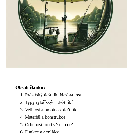
Obsah článku:
Rybářský deštník: Nezbytnost
Typy rybářských deštníků
Velikost a hmotnost deštníku
Materiál a konstrukce
Odolnost proti větru a dešti
Funkce a doplňky