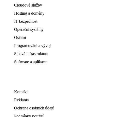
Cloudové služby
Hosting a domény
IT bezpečnost
Operační systémy
Ostatní
Programování a vývoj
Síťová infrastruktura
Software a aplikace
Kontakt
Reklama
Ochrana osobních údajů
Podmínky použití