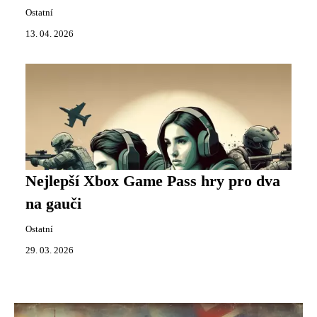
Ostatní
13. 04. 2026
Nejlepší Xbox Game Pass hry pro dva
na gauči
Ostatní
29. 03. 2026