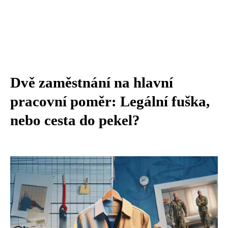
Dvě zaměstnání na hlavní
pracovní poměr: Legální fuška,
nebo cesta do pekel?