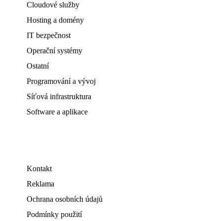
Cloudové služby
Hosting a domény
IT bezpečnost
Operační systémy
Ostatní
Programování a vývoj
Síťová infrastruktura
Software a aplikace
Kontakt
Reklama
Ochrana osobních údajů
Podmínky použití