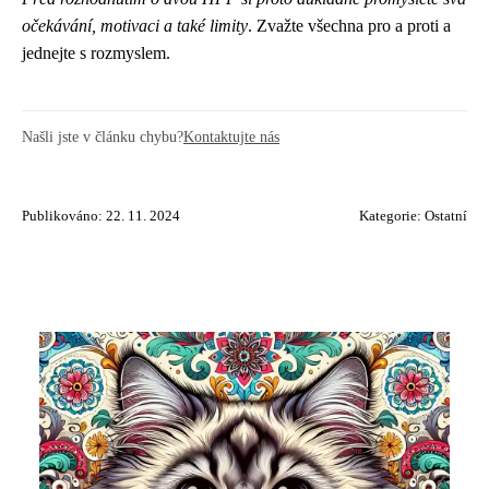
očekávání, motivaci a také limity
. Zvažte všechna pro a proti a
jednejte s rozmyslem.
Našli jste v článku chybu?
Kontaktujte nás
Publikováno: 22. 11. 2024
Kategorie:
Ostatní