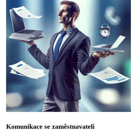
Komunikace se zaměstnavateli