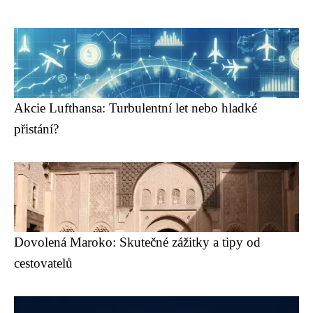
Akcie Lufthansa: Turbulentní let nebo hladké
přistání?
Dovolená Maroko: Skutečné zážitky a tipy od
cestovatelů