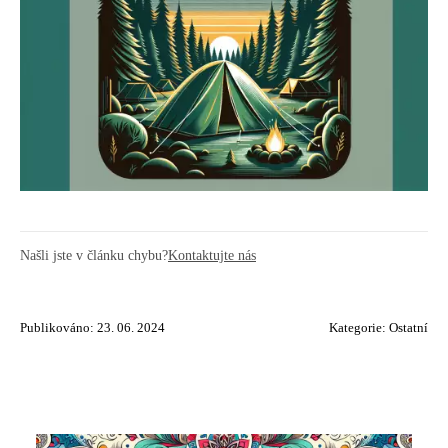
Našli jste v článku chybu?
Kontaktujte nás
Publikováno: 23. 06. 2024
Kategorie:
Ostatní