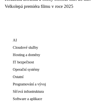
Velkolepá premiéra filmu v roce 2025
AI
Cloudové služby
Hosting a domény
IT bezpečnost
Operační systémy
Ostatní
Programování a vývoj
Síťová infrastruktura
Software a aplikace