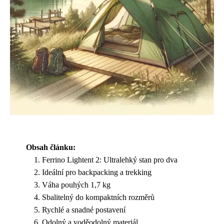
Obsah článku:
Ferrino Lightent 2: Ultralehký stan pro dva
Ideální pro backpacking a trekking
Váha pouhých 1,7 kg
Sbalitelný do kompaktních rozměrů
Rychlé a snadné postavení
Odolný a voděodolný materiál