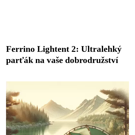
Ferrino Lightent 2: Ultralehký
parťák na vaše dobrodružství