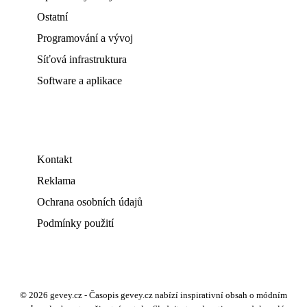
Ostatní
Programování a vývoj
Síťová infrastruktura
Software a aplikace
Kontakt
Reklama
Ochrana osobních údajů
Podmínky použití
© 2026 gevey.cz - Časopis gevey.cz nabízí inspirativní obsah o módním