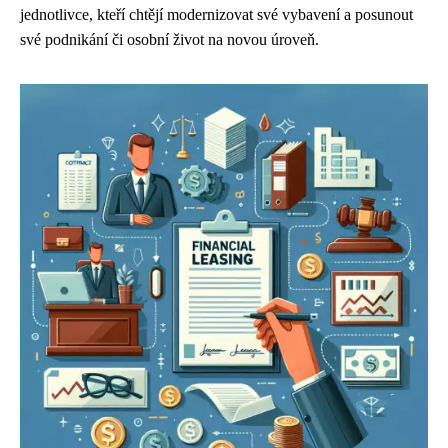
jednotlivce, kteří chtějí modernizovat své vybavení a posunout
své podnikání či osobní život na novou úroveň.