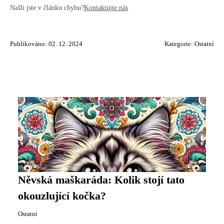
Našli jste v článku chybu?
Kontaktujte nás
Publikováno: 02. 12. 2024
Kategorie:
Ostatní
Něvská maškaráda: Kolik stojí tato
okouzlující kočka?
Ostatní