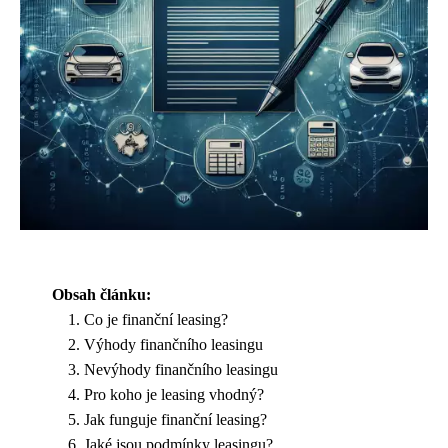
Obsah článku:
Co je finanční leasing?
Výhody finančního leasingu
Nevýhody finančního leasingu
Pro koho je leasing vhodný?
Jak funguje finanční leasing?
Jaké jsou podmínky leasingu?