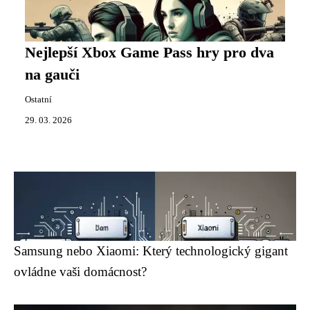
Nejlepší Xbox Game Pass hry pro dva
na gauči
Ostatní
29. 03. 2026
Samsung nebo Xiaomi: Který technologický gigant
ovládne vaši domácnost?