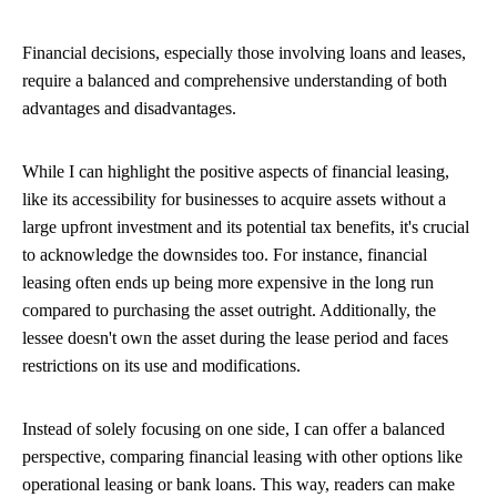
Financial decisions, especially those involving loans and leases,
require a balanced and comprehensive understanding of both
advantages and disadvantages.
While I can highlight the positive aspects of financial leasing,
like its accessibility for businesses to acquire assets without a
large upfront investment and its potential tax benefits, it's crucial
to acknowledge the downsides too. For instance, financial
leasing often ends up being more expensive in the long run
compared to purchasing the asset outright. Additionally, the
lessee doesn't own the asset during the lease period and faces
restrictions on its use and modifications.
Instead of solely focusing on one side, I can offer a balanced
perspective, comparing financial leasing with other options like
operational leasing or bank loans. This way, readers can make