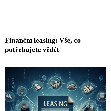
Finanční leasing: Vše, co
potřebujete vědět