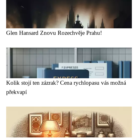
Glen Hansard Znovu Rozechvěje Prahu!
Kolik stojí ten zázrak? Cena rychlopasu vás možná
překvapí