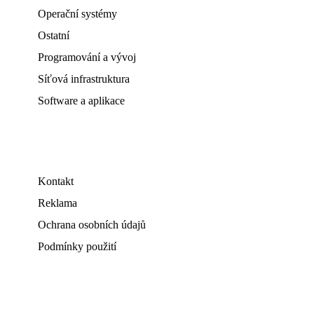
Operační systémy
Ostatní
Programování a vývoj
Síťová infrastruktura
Software a aplikace
Kontakt
Reklama
Ochrana osobních údajů
Podmínky použití