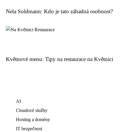
Nela Soldmann: Kdo je tato záhadná osobnost?
Květnové menu: Tipy na restaurace na Květnici
AI
Cloudové služby
Hosting a domény
IT bezpečnost