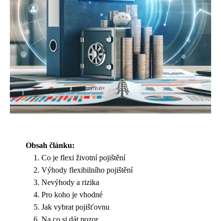
Obsah článku:
Co je flexi životní pojištění
Výhody flexibilního pojištění
Nevýhody a rizika
Pro koho je vhodné
Jak vybrat pojišťovnu
Na co si dát pozor