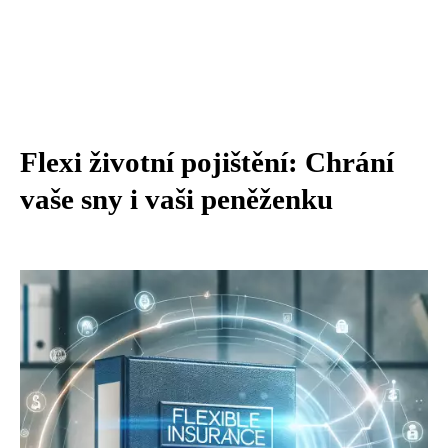
Flexi životní pojištění: Chrání
vaše sny i vaši peněženku