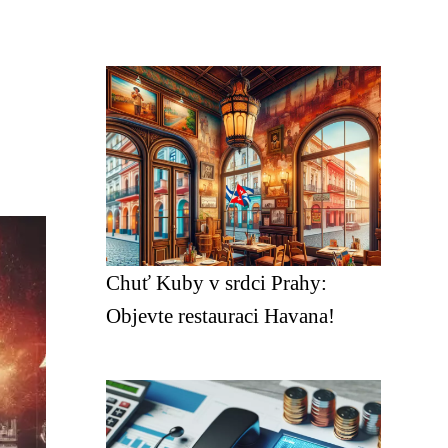
Chuť Kuby v srdci Prahy:
Objevte restauraci Havana!