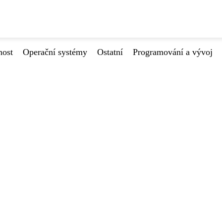
nost
Operační systémy
Ostatní
Programování a vývoj