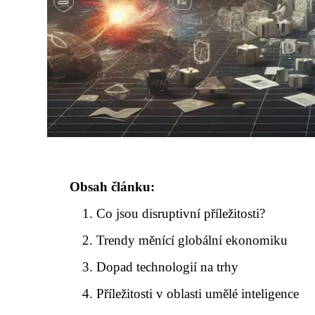
Obsah článku:
Co jsou disruptivní příležitosti?
Trendy měnící globální ekonomiku
Dopad technologií na trhy
Příležitosti v oblasti umělé inteligence