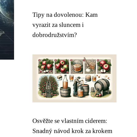
Tipy na dovolenou: Kam
vyrazit za sluncem i
dobrodružstvím?
Osvěžte se vlastním ciderem:
Snadný návod krok za krokem