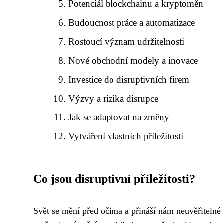
Potenciál blockchainu a kryptoměn
Budoucnost práce a automatizace
Rostoucí význam udržitelnosti
Nové obchodní modely a inovace
Investice do disruptivních firem
Výzvy a rizika disrupce
Jak se adaptovat na změny
Vytváření vlastních příležitostí
Co jsou disruptivní příležitosti?
Svět se mění před očima a přináší nám neuvěřitelné 