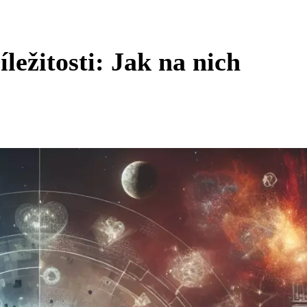
íležitosti: Jak na nich