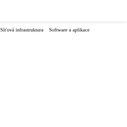
Síťová infrastruktura
Software a aplikace