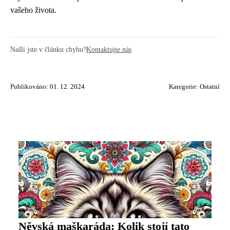
vašeho života.
Našli jste v článku chybu?
Kontaktujte nás
Publikováno: 01. 12. 2024
Kategorie:
Ostatní
Něvská maškaráda: Kolik stojí tato