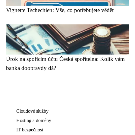
Vignette Tschechien: Vše, co potřebujete vědět
Úrok na spořícím účtu Česká spořitelna: Kolik vám
banka doopravdy dá?
Cloudové služby
Hosting a domény
IT bezpečnost