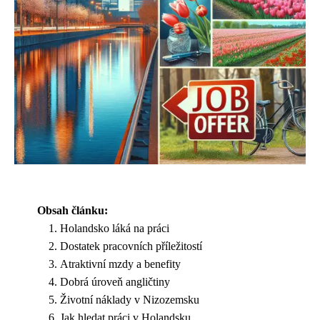
Obsah článku:
Holandsko láká na práci
Dostatek pracovních příležitostí
Atraktivní mzdy a benefity
Dobrá úroveň angličtiny
Životní náklady v Nizozemsku
Jak hledat práci v Holandsku