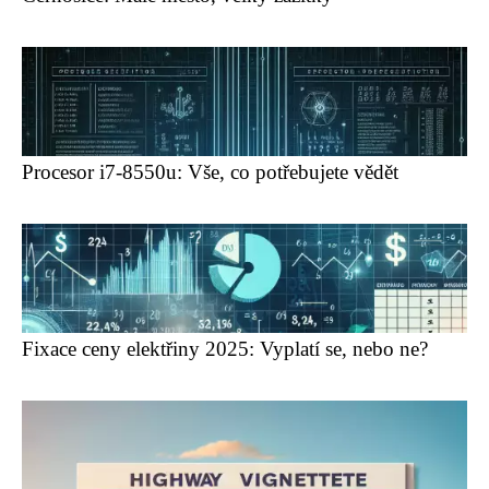
Procesor i7-8550u: Vše, co potřebujete vědět
Fixace ceny elektřiny 2025: Vyplatí se, nebo ne?