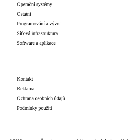
Operační systémy
Ostatní
Programování a vývoj
Síťová infrastruktura
Software a aplikace
Kontakt
Reklama
Ochrana osobních údajů
Podmínky použití