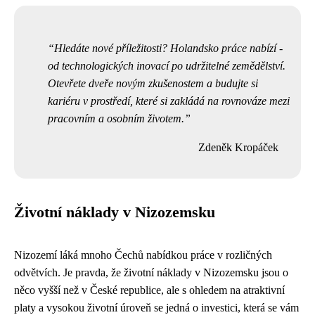
Hledáte nové příležitosti? Holandsko práce nabízí -
od technologických inovací po udržitelné zemědělství.
Otevřete dveře novým zkušenostem a budujte si
kariéru v prostředí, které si zakládá na rovnováze mezi
pracovním a osobním životem.
Zdeněk Kropáček
Životní náklady v Nizozemsku
Nizozemí láká mnoho Čechů nabídkou práce v rozličných
odvětvích. Je pravda, že životní náklady v Nizozemsku jsou o
něco vyšší než v České republice, ale s ohledem na atraktivní
platy a vysokou životní úroveň se jedná o investici, která se vám