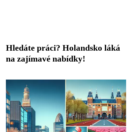
Hledáte práci? Holandsko láká
na zajímavé nabídky!