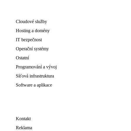
Cloudové služby
Hosting a domény
IT bezpečnost
Operační systémy
Ostatní
Programování a vývoj
Síťová infrastruktura
Software a aplikace
Kontakt
Reklama