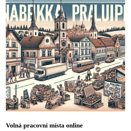
Volná pracovní místa online