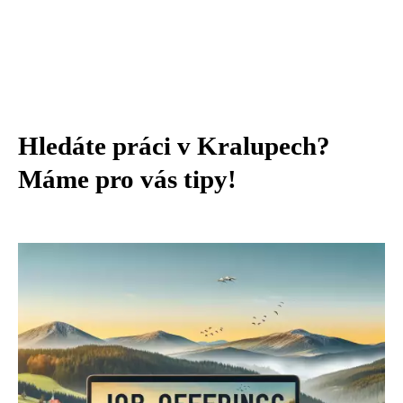
Hledáte práci v Kralupech?
Máme pro vás tipy!