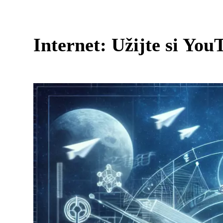
Internet: Užijte si Yo