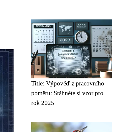
Title: Výpověď z pracovního
poměru: Stáhněte si vzor pro
rok 2025