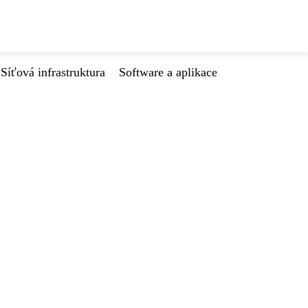
Síťová infrastruktura
Software a aplikace