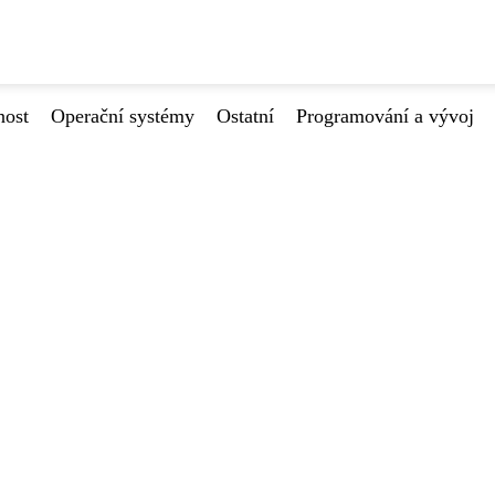
nost
Operační systémy
Ostatní
Programování a vývoj