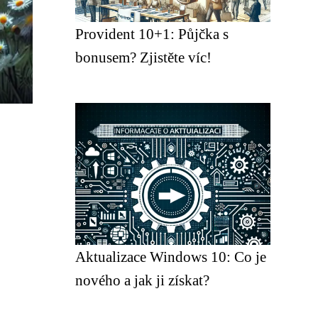
Provident 10+1: Půjčka s
bonusem? Zjistěte víc!
Aktualizace Windows 10: Co je
nového a jak ji získat?