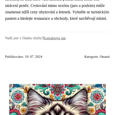
utrácení peněz. Cestování mimo sezónu (jaro a podzim) může
znamenat nižší ceny ubytování a letenek. Vyhněte se turistickým
pastem a hledejte restaurace a obchody, které navštěvují místní.
Našli jste v článku chybu?
Kontaktujte nás
Publikováno: 19. 07. 2024
Kategorie:
Ostatní