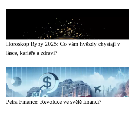
Horoskop Ryby 2025: Co vám hvězdy chystají v
lásce, kariéře a zdraví?
Petra Finance: Revoluce ve světě financí?