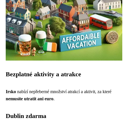
Bezplatné aktivity a atrakce
Irsko
nabízí nepřeberné množství atrakcí a aktivit, za které
nemusíte utratit ani euro
.
Dublin zdarma