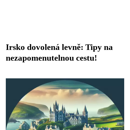
Irsko dovolená levně: Tipy na
nezapomenutelnou cestu!