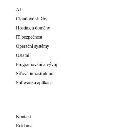
AI
Cloudové služby
Hosting a domény
IT bezpečnost
Operační systémy
Ostatní
Programování a vývoj
Síťová infrastruktura
Software a aplikace
Kontakt
Reklama