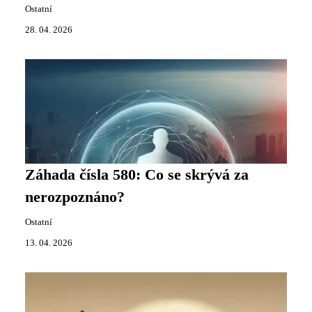
Ostatní
28. 04. 2026
Záhada čísla 580: Co se skrývá za
nerozpoznáno?
Ostatní
13. 04. 2026