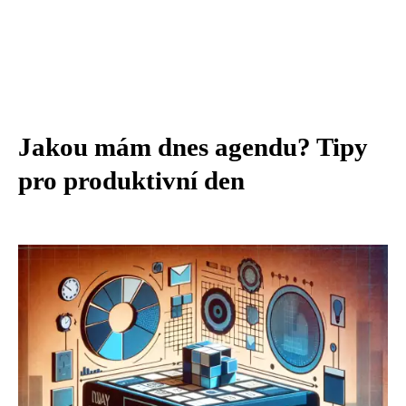
Jakou mám dnes agendu? Tipy
pro produktivní den