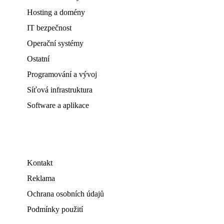
Hosting a domény
IT bezpečnost
Operační systémy
Ostatní
Programování a vývoj
Síťová infrastruktura
Software a aplikace
Kontakt
Reklama
Ochrana osobních údajů
Podmínky použití