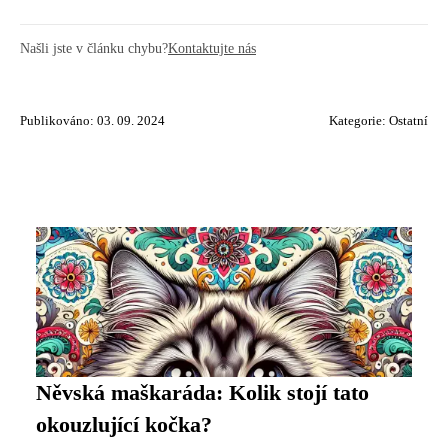
Našli jste v článku chybu?
Kontaktujte nás
Publikováno: 03. 09. 2024
Kategorie:
Ostatní
Něvská maškaráda: Kolik stojí tato
okouzlující kočka?