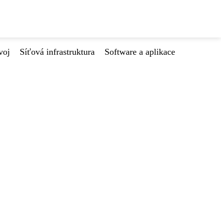
voj
Síťová infrastruktura
Software a aplikace