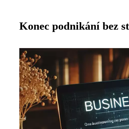
Konec podnikání bez sta