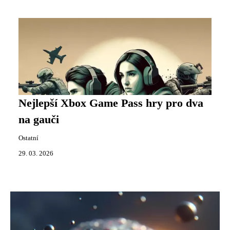
Nejlepší Xbox Game Pass hry pro dva
na gauči
Ostatní
29. 03. 2026