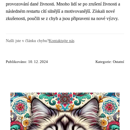
provozování dané živnosti. Mnoho lidí se po zrušení živnosti a
následném restartu cítí silnější a motivovanější. Získali nové
zkušenosti, poučili se z chyb a jsou připraveni na nové výzvy.
Našli jste v článku chybu?
Kontaktujte nás
Publikováno: 10. 12. 2024
Kategorie:
Ostatní