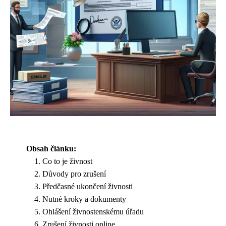
Obsah článku:
Co to je živnost
Důvody pro zrušení
Předčasné ukončení živnosti
Nutné kroky a dokumenty
Ohlášení živnostenskému úřadu
Zrušení živnosti online