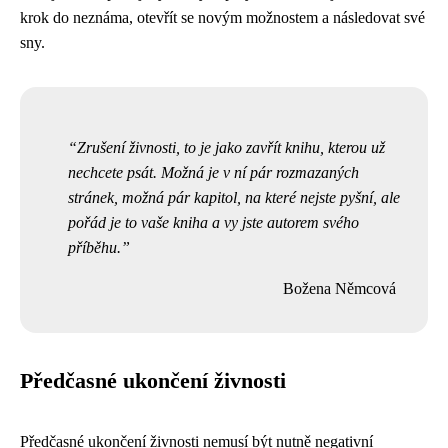
krok do neznáma, otevřít se novým možnostem a následovat své
sny.
Zrušení živnosti, to je jako zavřít knihu, kterou už
nechcete psát. Možná je v ní pár rozmazaných
stránek, možná pár kapitol, na které nejste pyšní, ale
pořád je to vaše kniha a vy jste autorem svého
příběhu.
Božena Němcová
Předčasné ukončení živnosti
Předčasné ukončení živnosti nemusí být nutně negativní