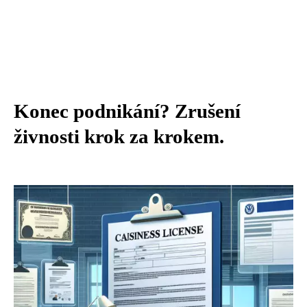
Konec podnikání? Zrušení
živnosti krok za krokem.