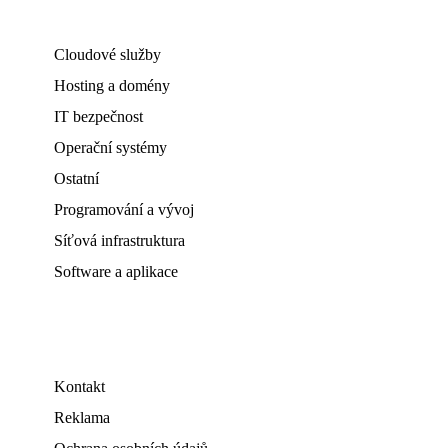
Cloudové služby
Hosting a domény
IT bezpečnost
Operační systémy
Ostatní
Programování a vývoj
Síťová infrastruktura
Software a aplikace
Kontakt
Reklama