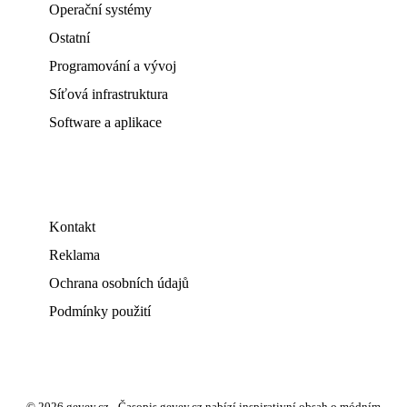
Operační systémy
Ostatní
Programování a vývoj
Síťová infrastruktura
Software a aplikace
Kontakt
Reklama
Ochrana osobních údajů
Podmínky použití