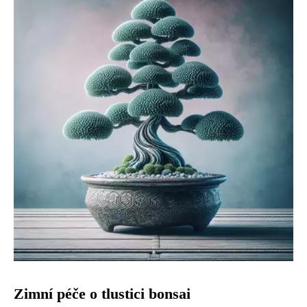
Zimní péče o tlustici bonsai