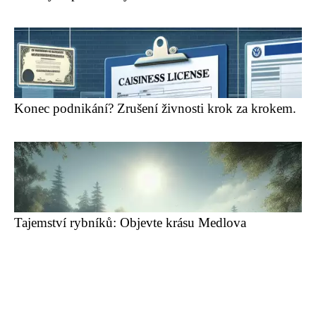
Konec podnikání? Zrušení živnosti krok za krokem.
Tajemství rybníků: Objevte krásu Medlova