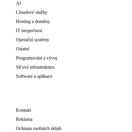
AI
Cloudové služby
Hosting a domény
IT bezpečnost
Operační systémy
Ostatní
Programování a vývoj
Síťová infrastruktura
Software a aplikace
Kontakt
Reklama
Ochrana osobních údajů