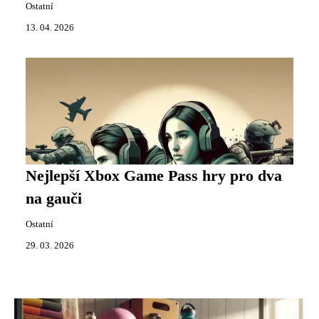
Ostatní
13. 04. 2026
Nejlepší Xbox Game Pass hry pro dva
na gauči
Ostatní
29. 03. 2026