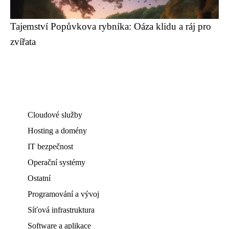
Tajemství Popůvkova rybníka: Oáza klidu a ráj pro
zvířata
Cloudové služby
Hosting a domény
IT bezpečnost
Operační systémy
Ostatní
Programování a vývoj
Síťová infrastruktura
Software a aplikace