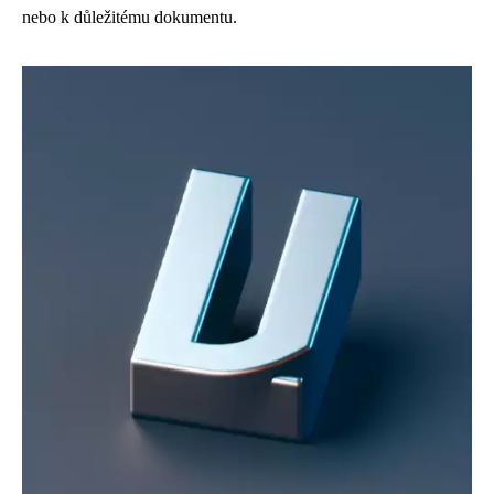
nebo k důležitému dokumentu.