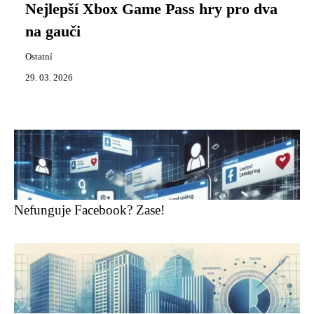
Nejlepší Xbox Game Pass hry pro dva
na gauči
Ostatní
29. 03. 2026
Nefunguje Facebook? Zase!