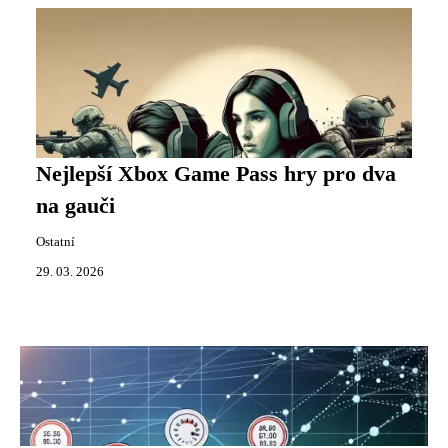
Nejlepší Xbox Game Pass hry pro dva
na gauči
Ostatní
29. 03. 2026