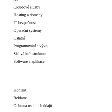
Cloudové služby
Hosting a domény
IT bezpečnost
Operační systémy
Ostatní
Programování a vývoj
Síťová infrastruktura
Software a aplikace
Kontakt
Reklama
Ochrana osobních údajů