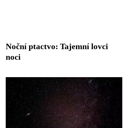
Noční ptactvo: Tajemní lovci
noci