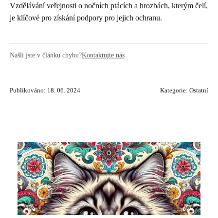
Vzdělávání veřejnosti o nočních ptácích a hrozbách, kterým čelí,
je klíčové pro získání podpory pro jejich ochranu.
Našli jste v článku chybu?
Kontaktujte nás
Publikováno: 18. 06. 2024
Kategorie:
Ostatní