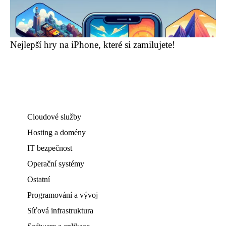
Nejlepší hry na iPhone, které si zamilujete!
Cloudové služby
Hosting a domény
IT bezpečnost
Operační systémy
Ostatní
Programování a vývoj
Síťová infrastruktura