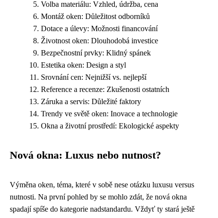
Volba materiálu: Vzhled, údržba, cena
Montáž oken: Důležitost odborníků
Dotace a úlevy: Možnosti financování
Životnost oken: Dlouhodobá investice
Bezpečnostní prvky: Klidný spánek
Estetika oken: Design a styl
Srovnání cen: Nejnižší vs. nejlepší
Reference a recenze: Zkušenosti ostatních
Záruka a servis: Důležité faktory
Trendy ve světě oken: Inovace a technologie
Okna a životní prostředí: Ekologické aspekty
Nová okna: Luxus nebo nutnost?
Výměna oken, téma, které v sobě nese otázku luxusu versus
nutnosti. Na první pohled by se mohlo zdát, že nová okna
spadají spíše do kategorie nadstandardu. Vždyť ty stará ještě