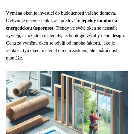
Výměna oken je investicí do budoucnosti vašeho domova.
Ovlivňuje nejen estetiku, ale především
tepelný komfort a
energetickou úspornost
. Trendy ve světě oken se neustále
vyvíjejí, ať už jde o materiály, technologie výroby nebo design.
Cena za výměnu oken se odvíjí od mnoha faktorů, jako je
velikost, typ oken, materiál rámu a zasklení, ale i náročnost
montáže.