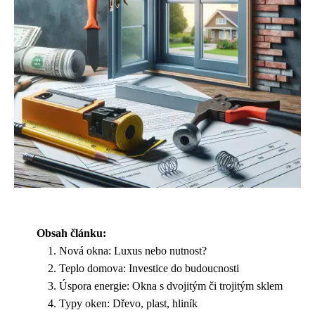
Obsah článku:
Nová okna: Luxus nebo nutnost?
Teplo domova: Investice do budoucnosti
Úspora energie: Okna s dvojitým či trojitým sklem
Typy oken: Dřevo, plast, hliník