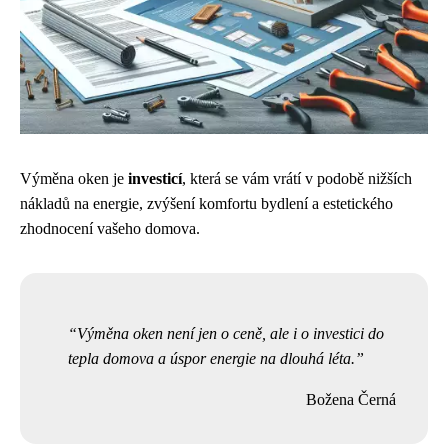
Výměna oken je
investicí
, která se vám vrátí v podobě nižších
nákladů na energie, zvýšení komfortu bydlení a estetického
zhodnocení vašeho domova.
Výměna oken není jen o ceně, ale i o investici do
tepla domova a úspor energie na dlouhá léta.
Božena Černá