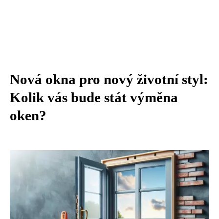
Nová okna pro nový životní styl:
Kolik vás bude stát výměna
oken?