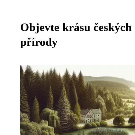
Objevte krásu českých
přírody