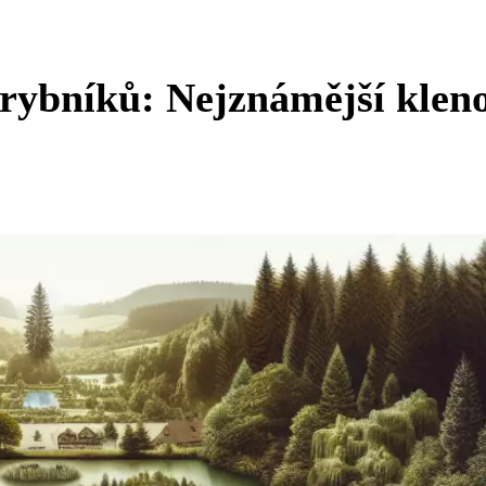
 rybníků: Nejznámější klen