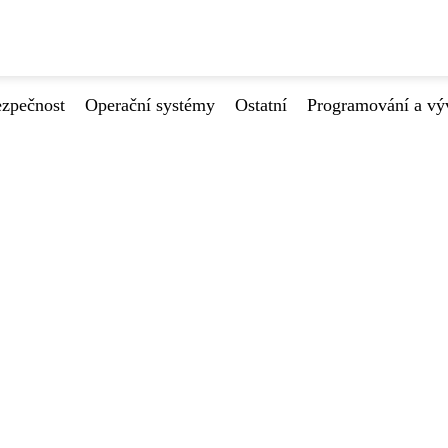
ezpečnost
Operační systémy
Ostatní
Programování a vý