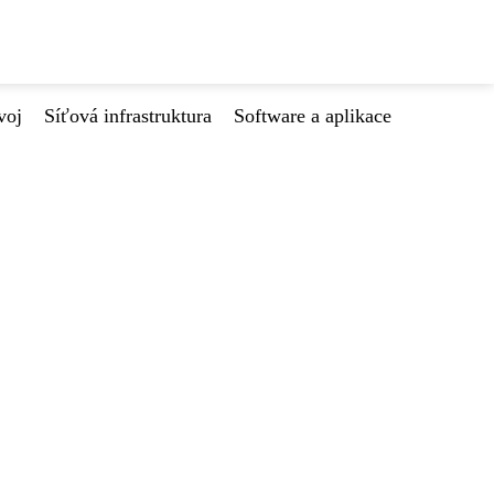
voj
Síťová infrastruktura
Software a aplikace