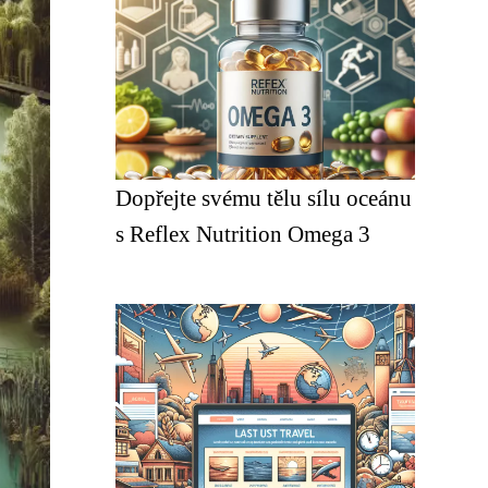
Dopřejte svému tělu sílu oceánu
s Reflex Nutrition Omega 3