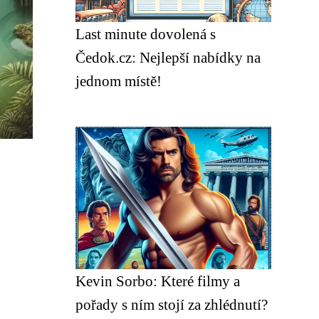
Last minute dovolená s
Čedok.cz: Nejlepší nabídky na
jednom místě!
Kevin Sorbo: Které filmy a
pořady s ním stojí za zhlédnutí?