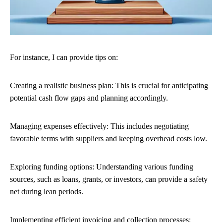
For instance, I can provide tips on:
Creating a realistic business plan: This is crucial for anticipating
potential cash flow gaps and planning accordingly.
Managing expenses effectively: This includes negotiating
favorable terms with suppliers and keeping overhead costs low.
Exploring funding options: Understanding various funding
sources, such as loans, grants, or investors, can provide a safety
net during lean periods.
Implementing efficient invoicing and collection processes: