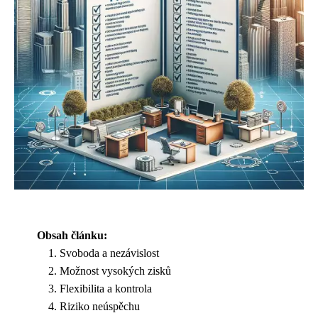
Obsah článku:
Svoboda a nezávislost
Možnost vysokých zisků
Flexibilita a kontrola
Riziko neúspěchu