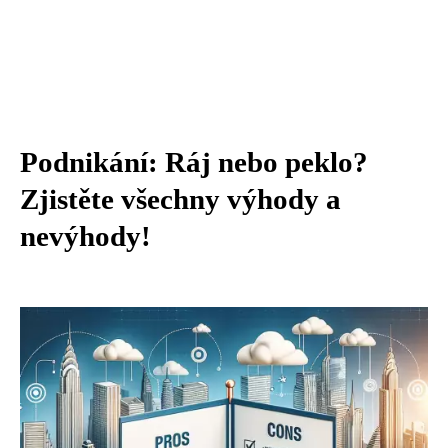
Podnikání: Ráj nebo peklo?
Zjistěte všechny výhody a
nevýhody!