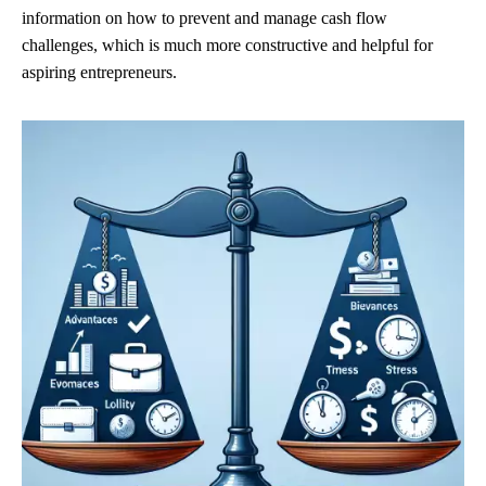
information on how to prevent and manage cash flow
challenges, which is much more constructive and helpful for
aspiring entrepreneurs.