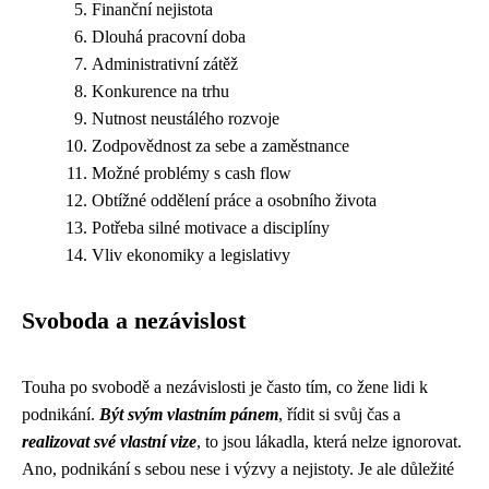
Finanční nejistota
Dlouhá pracovní doba
Administrativní zátěž
Konkurence na trhu
Nutnost neustálého rozvoje
Zodpovědnost za sebe a zaměstnance
Možné problémy s cash flow
Obtížné oddělení práce a osobního života
Potřeba silné motivace a disciplíny
Vliv ekonomiky a legislativy
Svoboda a nezávislost
Touha po svobodě a nezávislosti je často tím, co žene lidi k
podnikání.
Být svým vlastním pánem
, řídit si svůj čas a
realizovat své vlastní vize
, to jsou lákadla, která nelze ignorovat.
Ano, podnikání s sebou nese i výzvy a nejistoty. Je ale důležité