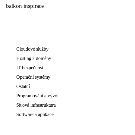
balkon inspirace
Cloudové služby
Hosting a domény
IT bezpečnost
Operační systémy
Ostatní
Programování a vývoj
Síťová infrastruktura
Software a aplikace