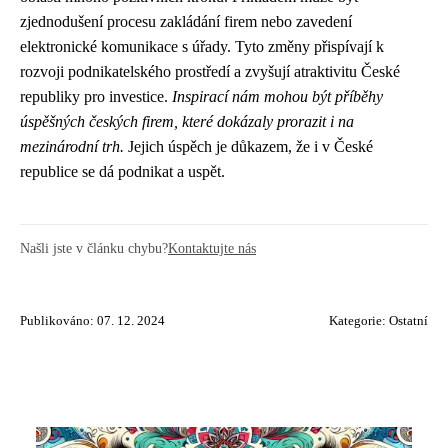
zjednodušení procesu zakládání firem nebo zavedení
elektronické komunikace s úřady. Tyto změny přispívají k
rozvoji podnikatelského prostředí a zvyšují atraktivitu České
republiky pro investice.
Inspirací nám mohou být příběhy
úspěšných českých firem, které dokázaly prorazit i na
mezinárodní trh.
Jejich úspěch je důkazem, že i v České
republice se dá podnikat a uspět.
Našli jste v článku chybu?
Kontaktujte nás
Publikováno: 07. 12. 2024
Kategorie:
Ostatní