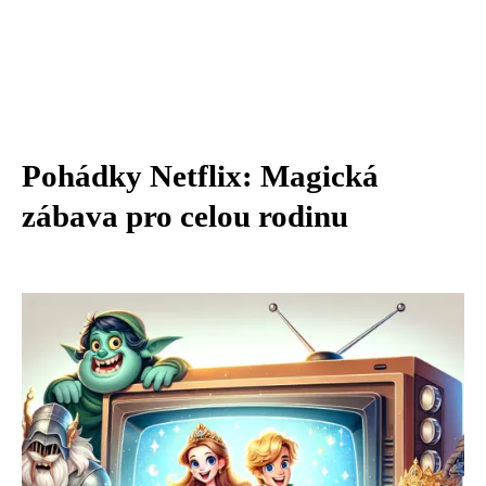
Pohádky Netflix: Magická
zábava pro celou rodinu