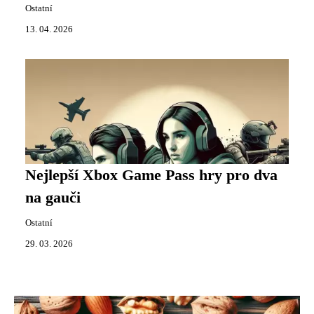
Ostatní
13. 04. 2026
Nejlepší Xbox Game Pass hry pro dva
na gauči
Ostatní
29. 03. 2026