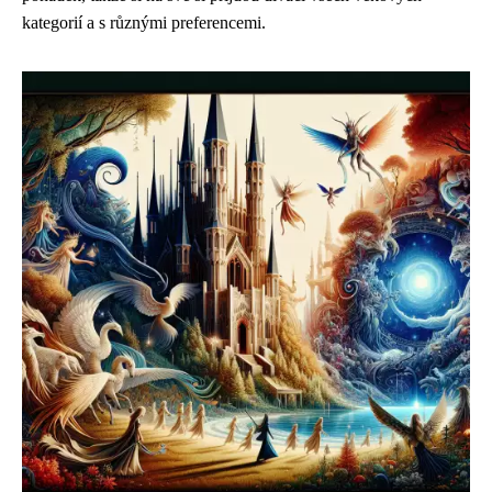
kategorií a s různými preferencemi.