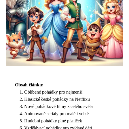
Obsah článku:
Oblíbené pohádky pro nejmenší
Klasické české pohádky na Netflixu
Nové pohádkové filmy z celého světa
Animované seriály pro malé i velké
Hudební pohádky plné písniček
Vzdělávací pohádky pro zvídavé děti