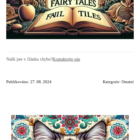
Našli jste v článku chybu?
Kontaktujte nás
Publikováno: 27. 08. 2024
Kategorie:
Ostatní