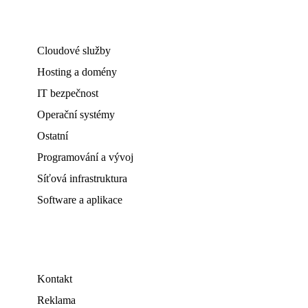
Cloudové služby
Hosting a domény
IT bezpečnost
Operační systémy
Ostatní
Programování a vývoj
Síťová infrastruktura
Software a aplikace
Kontakt
Reklama