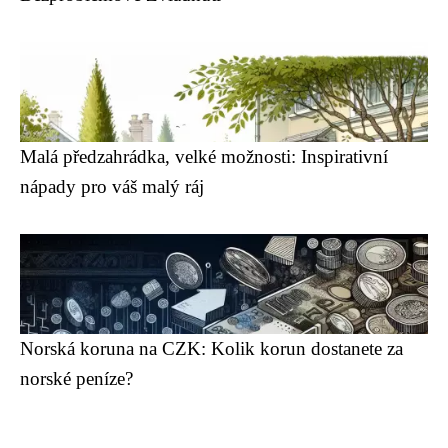
Malá předzahrádka, velké možnosti: Inspirativní
nápady pro váš malý ráj
Norská koruna na CZK: Kolik korun dostanete za
norské peníze?