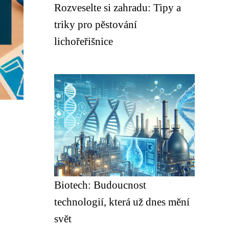
Rozveselte si zahradu: Tipy a
triky pro pěstování
lichořeřišnice
Biotech: Budoucnost
technologií, která už dnes mění
svět