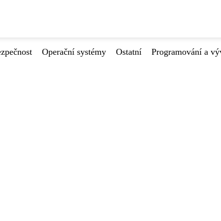
ezpečnost
Operační systémy
Ostatní
Programování a vý