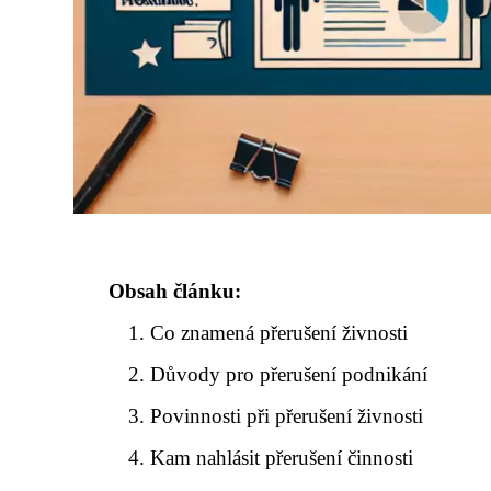
Obsah článku:
Co znamená přerušení živnosti
Důvody pro přerušení podnikání
Povinnosti při přerušení živnosti
Kam nahlásit přerušení činnosti