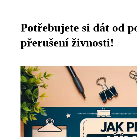
Potřebujete si dát od 
přerušení živnosti!