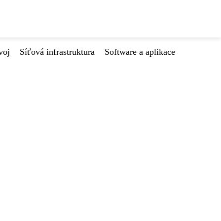
voj
Síťová infrastruktura
Software a aplikace