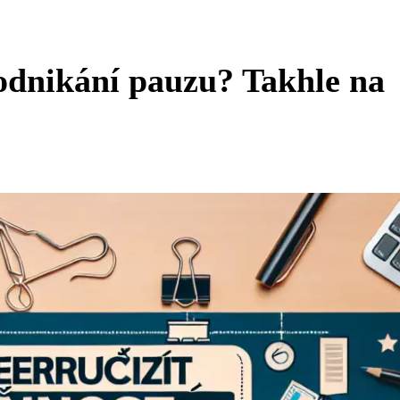
podnikání pauzu? Takhle na