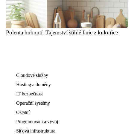
Polenta hubnutí: Tajemství štíhlé linie z kukuřice
Cloudové služby
Hosting a domény
IT bezpečnost
Operační systémy
Ostatní
Programování a vývoj
Síťová infrastruktura