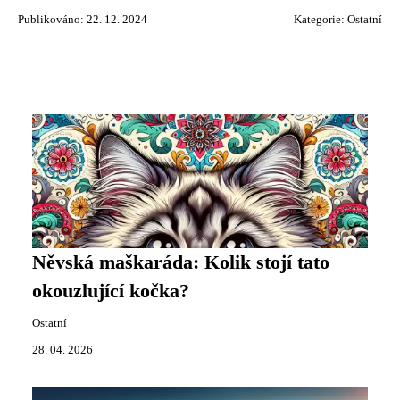
Publikováno: 22. 12. 2024
Kategorie:
Ostatní
Něvská maškaráda: Kolik stojí tato
okouzlující kočka?
Ostatní
28. 04. 2026