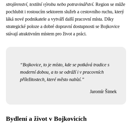
strojírenství, textilní výrobu nebo potravinářství.
Region se může
pochlubit i rostoucím sektorem služeb a cestovního ruchu, který
láká nové podnikatele a vytváří další pracovní místa. Díky
strategické poloze a dobré dopravní dostupnosti se Bojkovice
stávají atraktivním místem pro život a práci.
Bojkovice, to je místo, kde se potkává tradice s
moderní dobou, a to se odráží i v pracovních
příležitostech, které město nabízí.
Jaromír Šimek
Bydlení a život v Bojkovicích