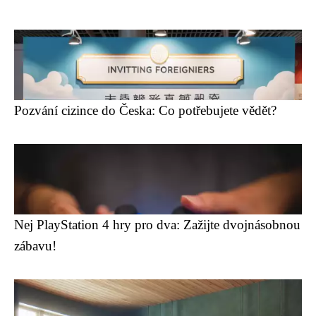
Pozvání cizince do Česka: Co potřebujete vědět?
Nej PlayStation 4 hry pro dva: Zažijte dvojnásobnou
zábavu!