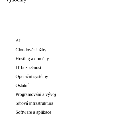
AI
Cloudové služby
Hosting a domény
IT bezpečnost
Operační systémy
Ostatní
Programování a vývoj
Síťová infrastruktura
Software a aplikace