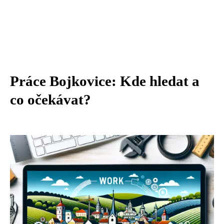
Práce Bojkovice: Kde hledat a
co očekávat?