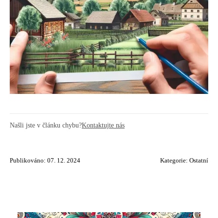
Našli jste v článku chybu?
Kontaktujte nás
Publikováno: 07. 12. 2024
Kategorie:
Ostatní