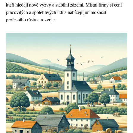
kteří hledají nové výzvy a stabilní zázemí. Místní firmy si cení
pracovitých a spolehlivých lidí a nabízejí jim možnost
profesního růstu a rozvoje.