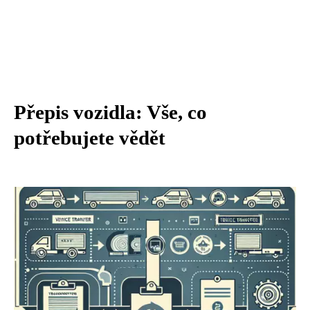
Přepis vozidla: Vše, co
potřebujete vědět