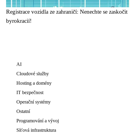
Registrace vozidla ze zahraničí: Nenechte se zaskočit
byrokracií!
AI
Cloudové služby
Hosting a domény
IT bezpečnost
Operační systémy
Ostatní
Programování a vývoj
Síťová infrastruktura