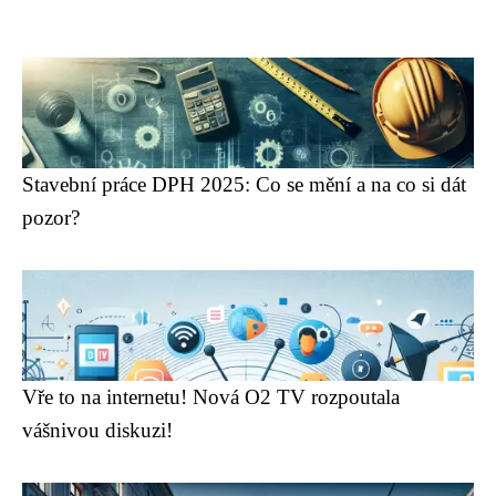
Stavební práce DPH 2025: Co se mění a na co si dát
pozor?
Vře to na internetu! Nová O2 TV rozpoutala
vášnivou diskuzi!