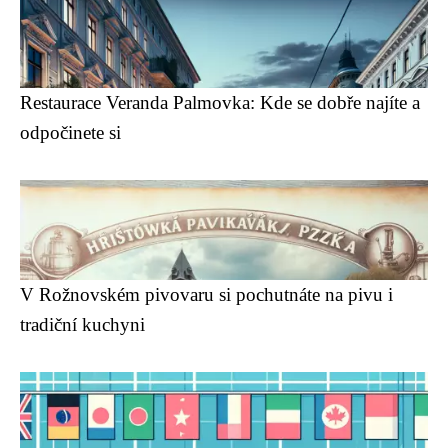
Restaurace Veranda Palmovka: Kde se dobře najíte a
odpočinete si
V Rožnovském pivovaru si pochutnáte na pivu i
tradiční kuchyni