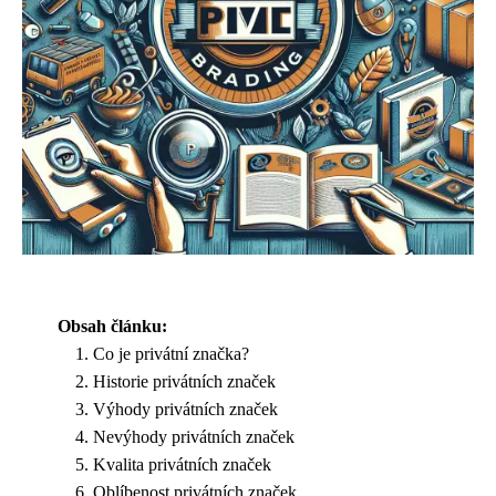
Obsah článku:
Co je privátní značka?
Historie privátních značek
Výhody privátních značek
Nevýhody privátních značek
Kvalita privátních značek
Oblíbenost privátních značek