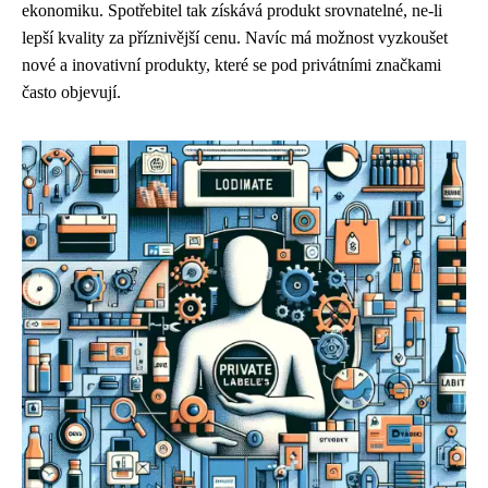
ekonomiku. Spotřebitel tak získává produkt srovnatelné, ne-li
lepší kvality za příznivější cenu. Navíc má možnost vyzkoušet
nové a inovativní produkty, které se pod privátními značkami
často objevují.