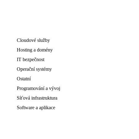
Cloudové služby
Hosting a domény
IT bezpečnost
Operační systémy
Ostatní
Programování a vývoj
Síťová infrastruktura
Software a aplikace