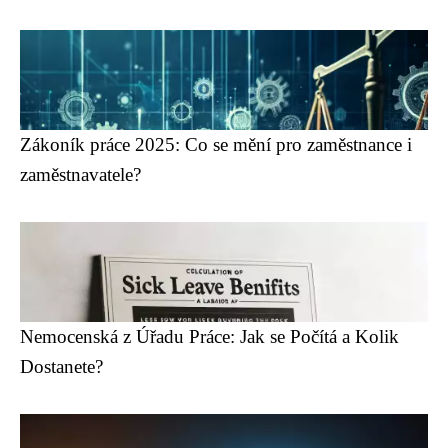
Zákoník práce 2025: Co se mění pro zaměstnance i
zaměstnavatele?
Nemocenská z Úřadu Práce: Jak se Počítá a Kolik
Dostanete?