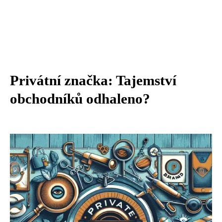
Privátní značka: Tajemství
obchodníků odhaleno?