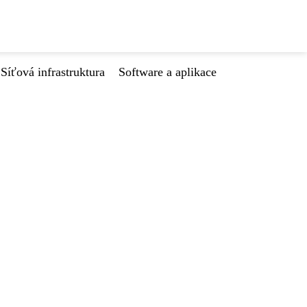
Síťová infrastruktura
Software a aplikace