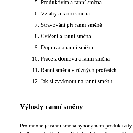
Produktivita a ranní směna
Vztahy a ranní směna
Stravování při ranní směně
Cvičení a ranní směna
Doprava a ranní směna
Práce z domova a ranní směna
Ranní směna v různých profesích
Jak si zvyknout na ranní směnu
Výhody ranní směny
Pro mnohé je ranní směna synonymem produktivity 