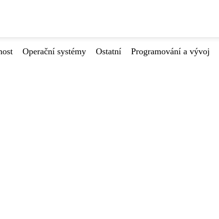
nost
Operační systémy
Ostatní
Programování a vývoj