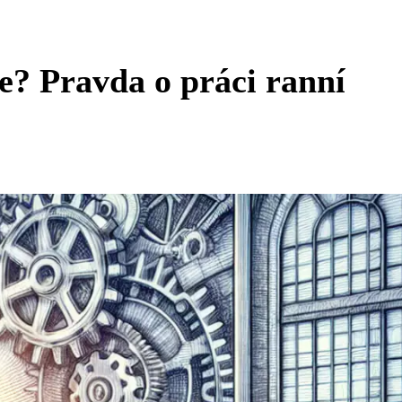
e? Pravda o práci ranní