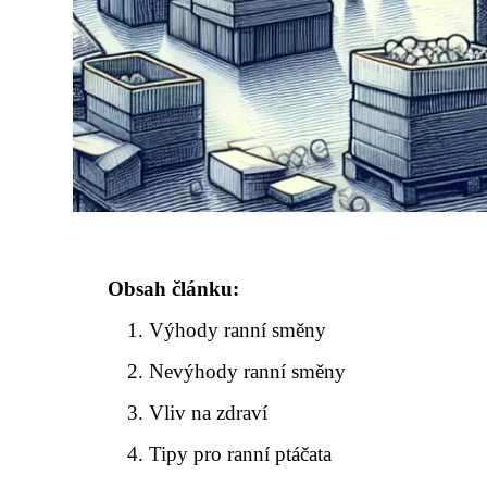
Obsah článku:
Výhody ranní směny
Nevýhody ranní směny
Vliv na zdraví
Tipy pro ranní ptáčata