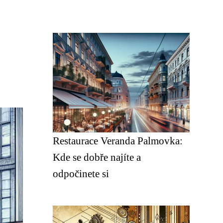
Restaurace Veranda Palmovka:
Kde se dobře najíte a
odpočinete si