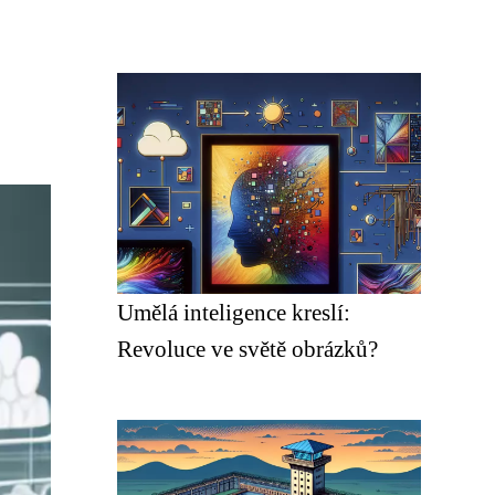
Umělá inteligence kreslí:
Revoluce ve světě obrázků?