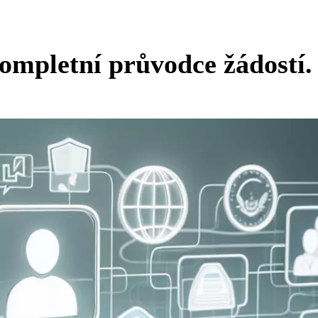
ompletní průvodce žádostí.