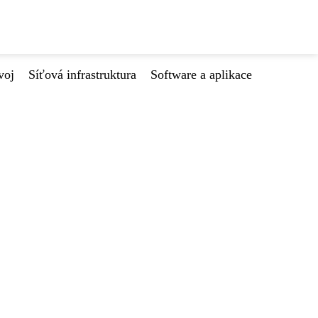
voj
Síťová infrastruktura
Software a aplikace