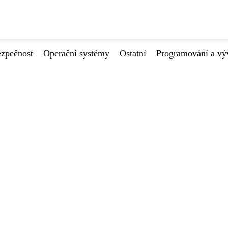
ezpečnost
Operační systémy
Ostatní
Programování a vý