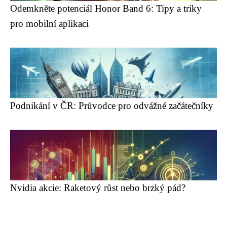
Odemkněte potenciál Honor Band 6: Tipy a triky
pro mobilní aplikaci
Podnikání v ČR: Průvodce pro odvážné začátečníky
Nvidia akcie: Raketový růst nebo brzký pád?