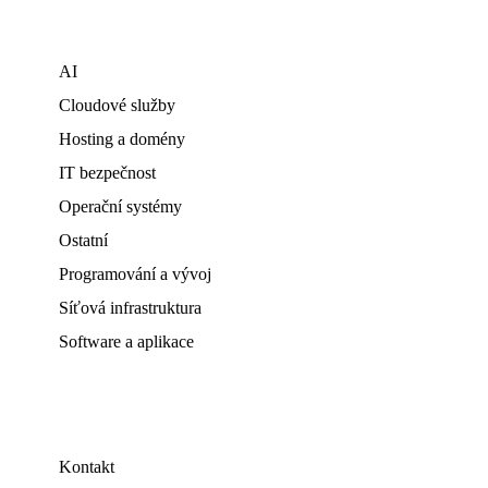
AI
Cloudové služby
Hosting a domény
IT bezpečnost
Operační systémy
Ostatní
Programování a vývoj
Síťová infrastruktura
Software a aplikace
Kontakt