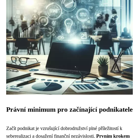
Právní minimum pro začínající podnikatele
Začít podnikat je vzrušující dobrodružství plné příležitostí k
seberealizaci a dosažení finanční nezávislosti.
Prvním krokem