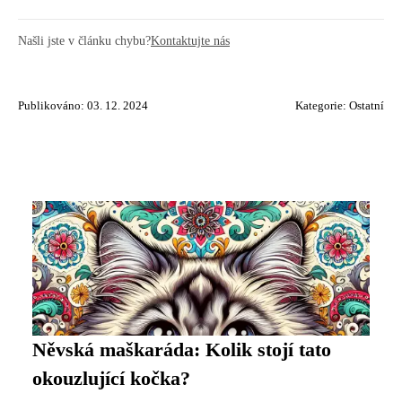
Našli jste v článku chybu?
Kontaktujte nás
Publikováno: 03. 12. 2024
Kategorie:
Ostatní
Něvská maškaráda: Kolik stojí tato
okouzlující kočka?