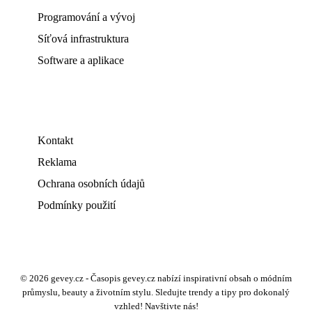
Programování a vývoj
Síťová infrastruktura
Software a aplikace
Kontakt
Reklama
Ochrana osobních údajů
Podmínky použití
© 2026 gevey.cz - Časopis gevey.cz nabízí inspirativní obsah o módním
průmyslu, beauty a životním stylu. Sledujte trendy a tipy pro dokonalý
vzhled! Navštivte nás!