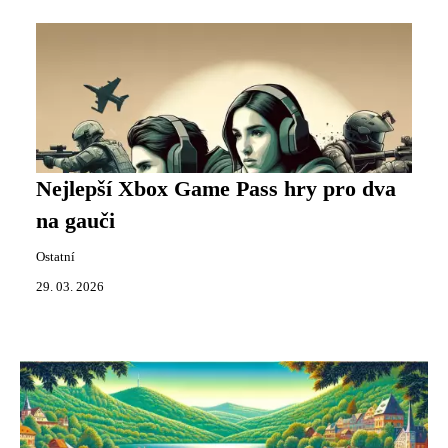
Nejlepší Xbox Game Pass hry pro dva
na gauči
Ostatní
29. 03. 2026