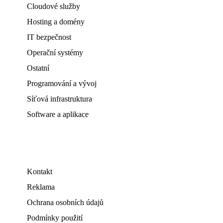
Cloudové služby
Hosting a domény
IT bezpečnost
Operační systémy
Ostatní
Programování a vývoj
Síťová infrastruktura
Software a aplikace
Kontakt
Reklama
Ochrana osobních údajů
Podmínky použití