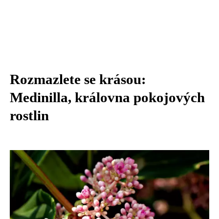
Rozmazlete se krásou:
Medinilla, královna pokojových
rostlin