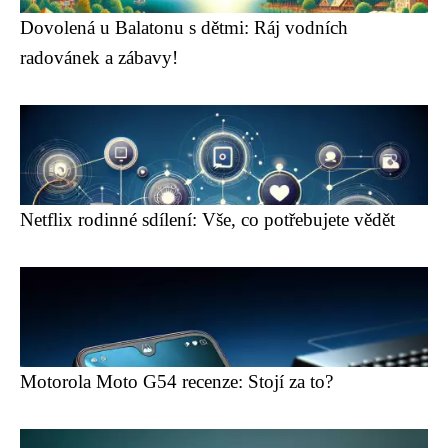
Dovolená u Balatonu s dětmi: Ráj vodních
radovánek a zábavy!
Netflix rodinné sdílení: Vše, co potřebujete vědět
Motorola Moto G54 recenze: Stojí za to?