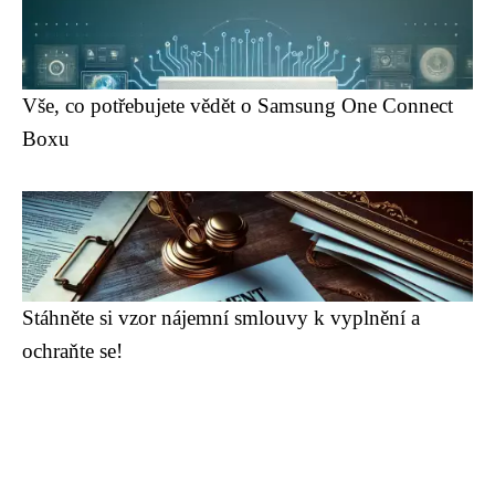
Vše, co potřebujete vědět o Samsung One Connect
Boxu
Stáhněte si vzor nájemní smlouvy k vyplnění a
ochraňte se!