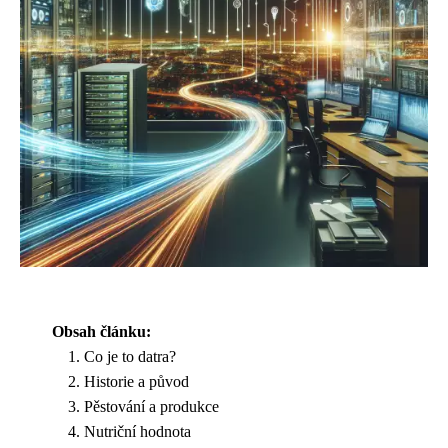
Obsah článku:
Co je to datra?
Historie a původ
Pěstování a produkce
Nutriční hodnota