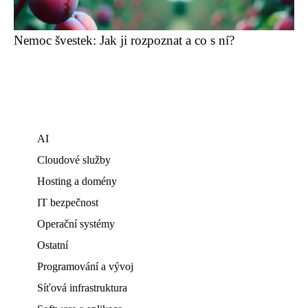
Nemoc švestek: Jak ji rozpoznat a co s ní?
AI
Cloudové služby
Hosting a domény
IT bezpečnost
Operační systémy
Ostatní
Programování a vývoj
Síťová infrastruktura