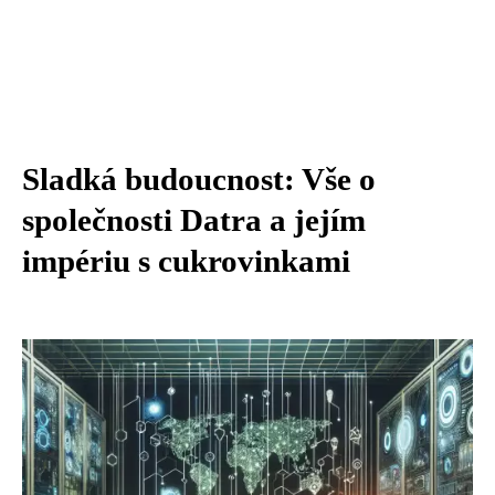
Sladká budoucnost: Vše o
společnosti Datra a jejím
impériu s cukrovinkami