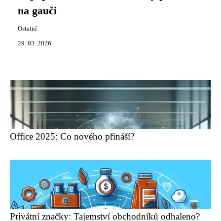
na gauči
Ostatní
29. 03. 2026
Office 2025: Co nového přináší?
Privátní značky: Tajemství obchodníků odhaleno?