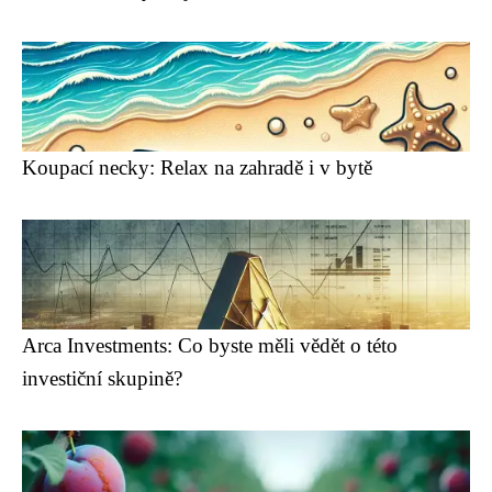
Koupací necky: Relax na zahradě i v bytě
Arca Investments: Co byste měli vědět o této
investiční skupině?