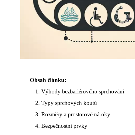
Obsah článku:
Výhody bezbariérového sprchování
Typy sprchových koutů
Rozměry a prostorové nároky
Bezpečnostní prvky