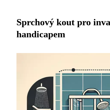
Sprchový kout pro inva
handicapem