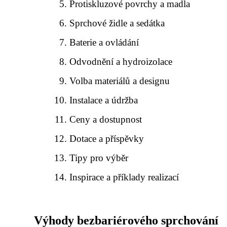
Protiskluzové povrchy a madla
Sprchové židle a sedátka
Baterie a ovládání
Odvodnění a hydroizolace
Volba materiálů a designu
Instalace a údržba
Ceny a dostupnost
Dotace a příspěvky
Tipy pro výběr
Inspirace a příklady realizací
Výhody bezbariérového sprchování