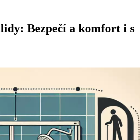
lidy: Bezpečí a komfort i s