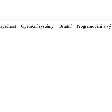
ezpečnost
Operační systémy
Ostatní
Programování a vý