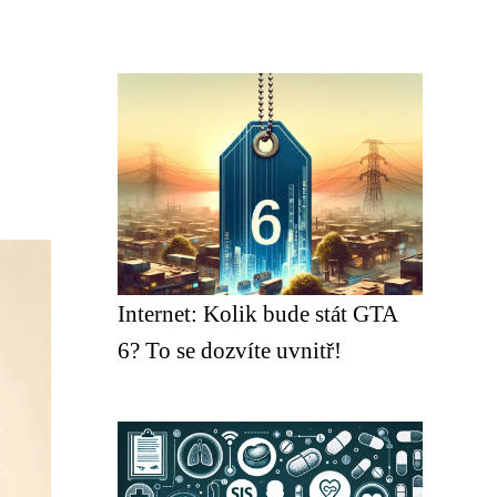
Internet: Kolik bude stát GTA
6? To se dozvíte uvnitř!