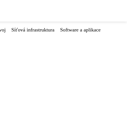
voj
Síťová infrastruktura
Software a aplikace