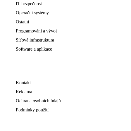
IT bezpečnost
Operační systémy
Ostatní
Programování a vývoj
Síťová infrastruktura
Software a aplikace
Kontakt
Reklama
Ochrana osobních údajů
Podmínky použití