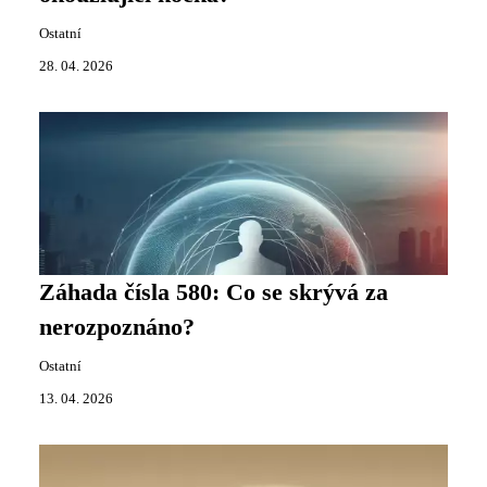
Ostatní
28. 04. 2026
Záhada čísla 580: Co se skrývá za
nerozpoznáno?
Ostatní
13. 04. 2026