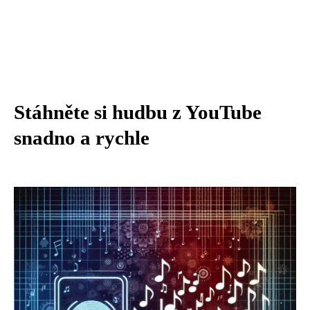
Stáhněte si hudbu z YouTube
snadno a rychle