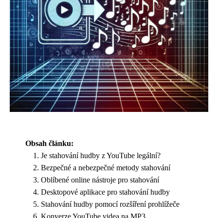
Obsah článku:
Je stahování hudby z YouTube legální?
Bezpečné a nebezpečné metody stahování
Oblíbené online nástroje pro stahování
Desktopové aplikace pro stahování hudby
Stahování hudby pomocí rozšíření prohlížeče
Konverze YouTube videa na MP3