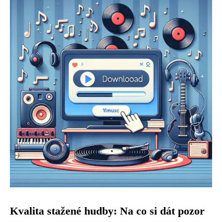
Kvalita stažené hudby: Na co si dát pozor