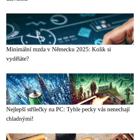
Minimální mzda v Německu 2025: Kolik si
vyděláte?
Nejlepší střílečky na PC: Tyhle pecky vás nenechají
chladnými!