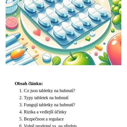
Obsah článku:
Co jsou tabletky na hubnutí?
Typy tabletek na hubnutí
Fungují tabletky na hubnutí?
Rizika a vedlejší účinky
Bezpečnost a regulace
Volně prodejné vs. na předpis