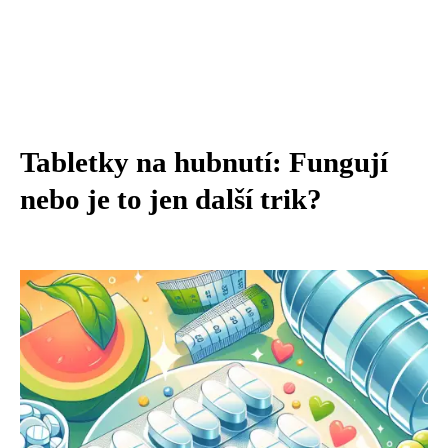
Tabletky na hubnutí: Fungují
nebo je to jen další trik?