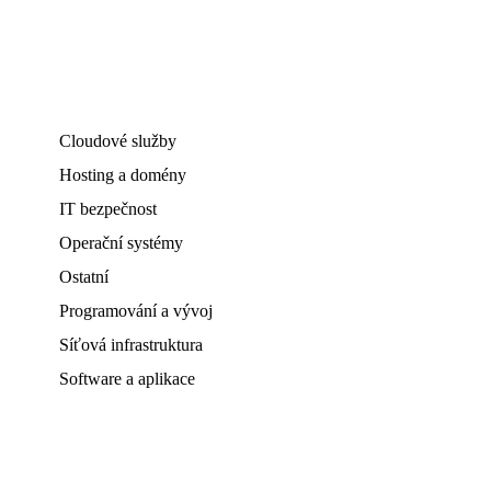
Cloudové služby
Hosting a domény
IT bezpečnost
Operační systémy
Ostatní
Programování a vývoj
Síťová infrastruktura
Software a aplikace