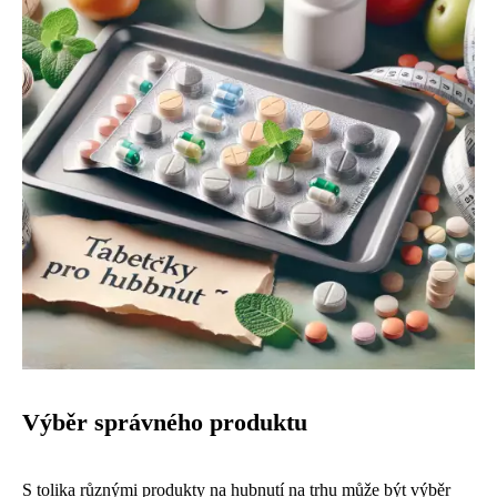
Výběr správného produktu
S tolika různými produkty na hubnutí na trhu může být výběr