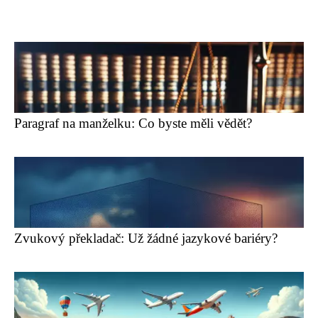
Paragraf na manželku: Co byste měli vědět?
Zvukový překladač: Už žádné jazykové bariéry?