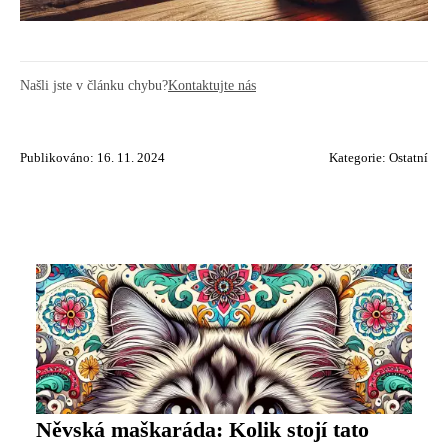
Našli jste v článku chybu?
Kontaktujte nás
Publikováno: 16. 11. 2024
Kategorie:
Ostatní
Něvská maškaráda: Kolik stojí tato