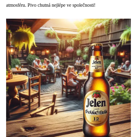
atmosféru. Pivo chutná nejlépe ve společnosti!