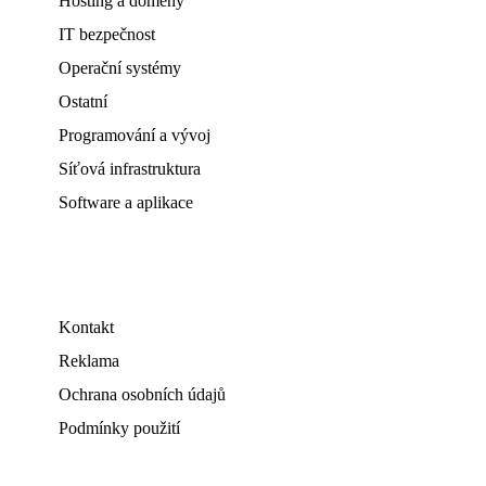
Hosting a domény
IT bezpečnost
Operační systémy
Ostatní
Programování a vývoj
Síťová infrastruktura
Software a aplikace
Kontakt
Reklama
Ochrana osobních údajů
Podmínky použití