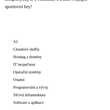
sportovní hry!
AI
Cloudové služby
Hosting a domény
IT bezpečnost
Operační systémy
Ostatní
Programování a vývoj
Síťová infrastruktura
Software a aplikace