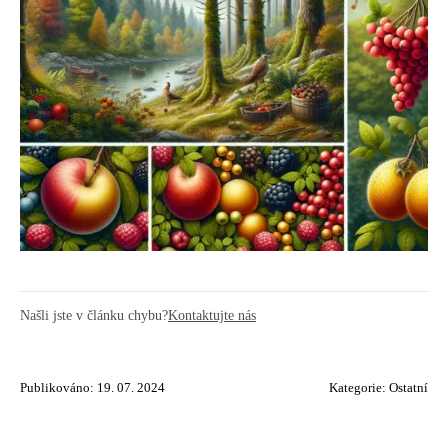
Našli jste v článku chybu?
Kontaktujte nás
Publikováno: 19. 07. 2024
Kategorie:
Ostatní