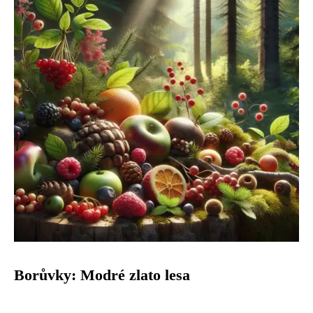
Borůvky: Modré zlato lesa