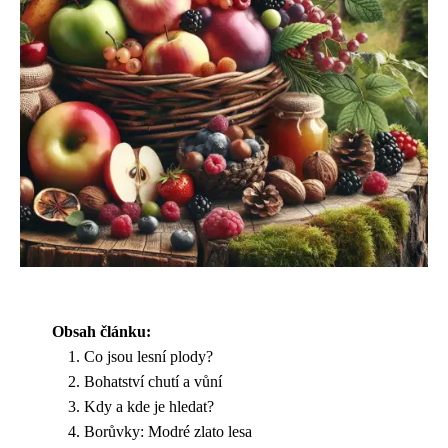
Obsah článku:
Co jsou lesní plody?
Bohatství chutí a vůní
Kdy a kde je hledat?
Borůvky: Modré zlato lesa