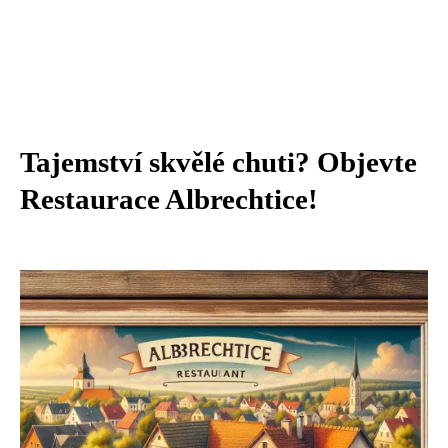
Tajemství skvělé chuti? Objevte
Restaurace Albrechtice!