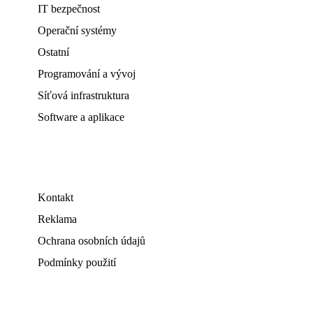
IT bezpečnost
Operační systémy
Ostatní
Programování a vývoj
Síťová infrastruktura
Software a aplikace
Kontakt
Reklama
Ochrana osobních údajů
Podmínky použití