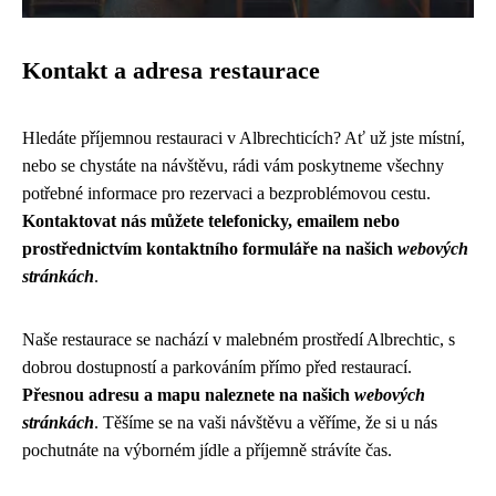
Kontakt a adresa restaurace
Hledáte příjemnou restauraci v Albrechticích? Ať už jste místní,
nebo se chystáte na návštěvu, rádi vám poskytneme všechny
potřebné informace pro rezervaci a bezproblémovou cestu.
Kontaktovat nás můžete telefonicky, emailem nebo
prostřednictvím kontaktního formuláře na našich
webových
stránkách
.
Naše restaurace se nachází v malebném prostředí Albrechtic, s
dobrou dostupností a parkováním přímo před restaurací.
Přesnou adresu a mapu naleznete na našich
webových
stránkách
. Těšíme se na vaši návštěvu a věříme, že si u nás
pochutnáte na výborném jídle a příjemně strávíte čas.