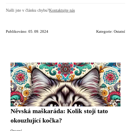
Našli jste v článku chybu?
Kontaktujte nás
Publikováno: 05. 09. 2024
Kategorie:
Ostatní
Něvská maškaráda: Kolik stojí tato
okouzlující kočka?