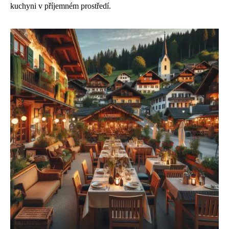
kuchyni v příjemném prostředí.